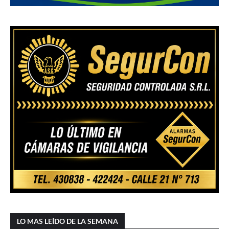
LO MAS LEÍDO DE LA SEMANA