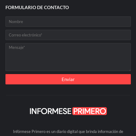
FORMULARIO DE CONTACTO
Infórmese Primero es un diario digital que brinda información de