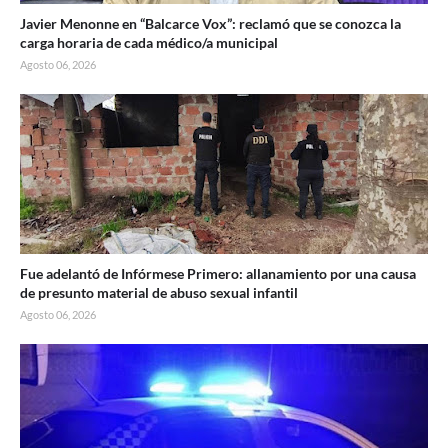
Javier Menonne en “Balcarce Vox”: reclamó que se conozca la
carga horaria de cada médico/a municipal
Agosto 06, 2026
Fue adelantó de Infórmese Primero: allanamiento por una causa
de presunto material de abuso sexual infantil
Agosto 06, 2026