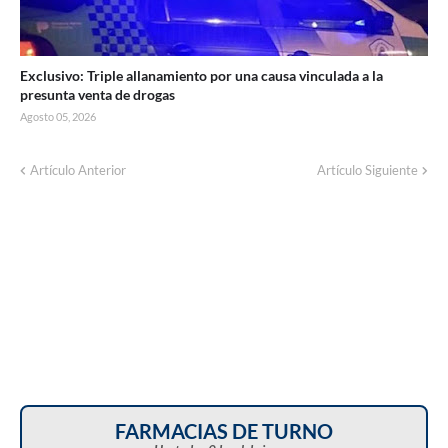
Exclusivo: Triple allanamiento por una causa vinculada a la
presunta venta de drogas
Agosto 05, 2026
Artículo Anterior
Artículo Siguiente
FARMACIAS DE TURNO