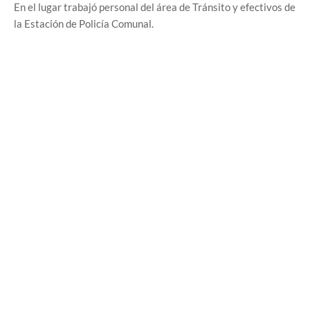
En el lugar trabajó personal del área de Tránsito y efectivos de
la Estación de Policía Comunal.