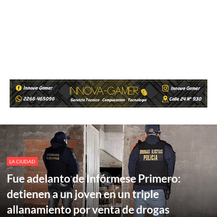
LA CIUDAD
Fue adelanto de Infórmese Primero:
detienen a un joven en un triple
allanamiento por venta de drogas