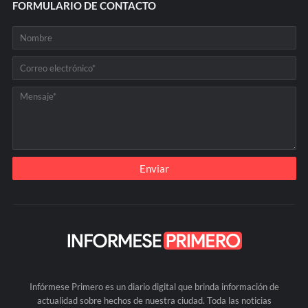
FORMULARIO DE CONTACTO
Infórmese Primero es un diario digital que brinda información de
actualidad sobre hechos de nuestra ciudad. Toda las noticias