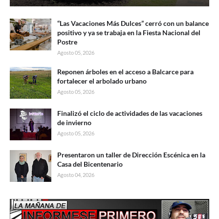
“Las Vacaciones Más Dulces” cerró con un balance
positivo y ya se trabaja en la Fiesta Nacional del
Postre
Agosto 05, 2026
Reponen árboles en el acceso a Balcarce para
fortalecer el arbolado urbano
Agosto 05, 2026
Finalizó el ciclo de actividades de las vacaciones
de invierno
Agosto 05, 2026
Presentaron un taller de Dirección Escénica en la
Casa del Bicentenario
Agosto 04, 2026