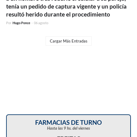
tenía un pedido de captura vigente y un policía
resultó herido durante el procedimiento
Por
Hugo Ponce
-
06 agosto
Cargar Más Entradas
FARMACIAS DE TURNO
Hasta las 9 hs. del viernes