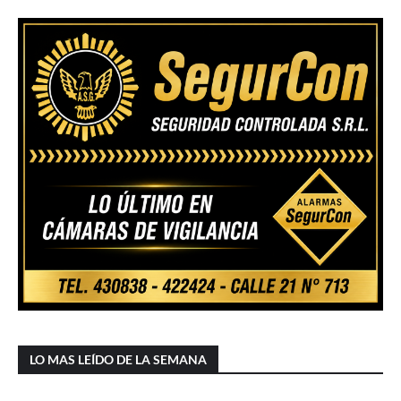
LO MAS LEÍDO DE LA SEMANA