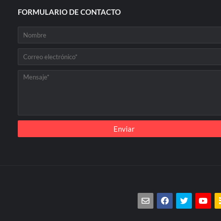
FORMULARIO DE CONTACTO