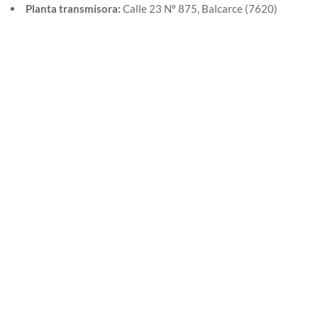
Planta transmisora:
Calle 23 Nº 875, Balcarce (7620)