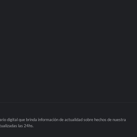
rio digital que brinda información de actualidad sobre hechos de nuestra
tualizadas las 24hs.