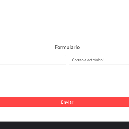
Formulario