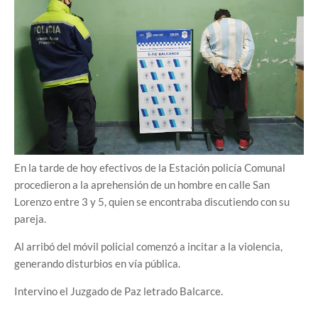
En la tarde de hoy efectivos de la Estación policía Comunal
procedieron a la aprehensión de un hombre en calle San
Lorenzo entre 3 y 5, quien se encontraba discutiendo con su
pareja.
Al arribó del móvil policial comenzó a incitar a la violencia,
generando disturbios en vía pública.
Intervino el Juzgado de Paz letrado Balcarce.