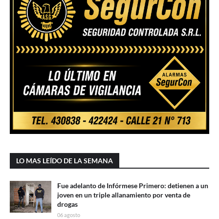
LO MAS LEÍDO DE LA SEMANA
Fue adelanto de Infórmese Primero: detienen a un
joven en un triple allanamiento por venta de
drogas
06 agosto