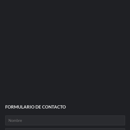
FORMULARIO DE CONTACTO