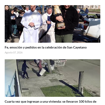
Fe, emoción y pedidos en la celebración de San Cayetano
Agosto 07, 2026
Cuarta vez que ingresan a una vivienda: se llevaron 100 kilos de