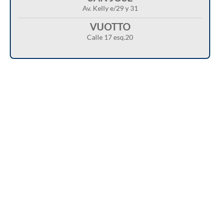
Av. Kelly e/29 y 31
VUOTTO
Calle 17 esq.20