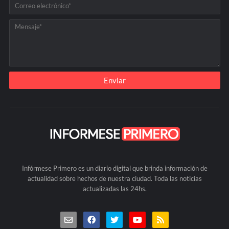
Infórmese Primero es un diario digital que brinda información de
actualidad sobre hechos de nuestra ciudad. Toda las noticias
actualizadas las 24hs.