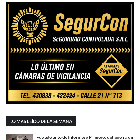
LO MAS LEÍDO DE LA SEMANA
Fue adelanto de Infórmese Primero: detienen a un