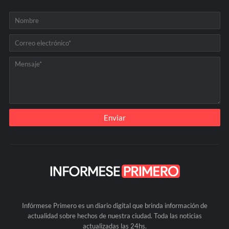
Infórmese Primero es un diario digital que brinda información de
actualidad sobre hechos de nuestra ciudad. Toda las noticias
actualizadas las 24hs.