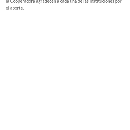
la Cooperadora agradecen a cada una de las instituciones por
el aporte.