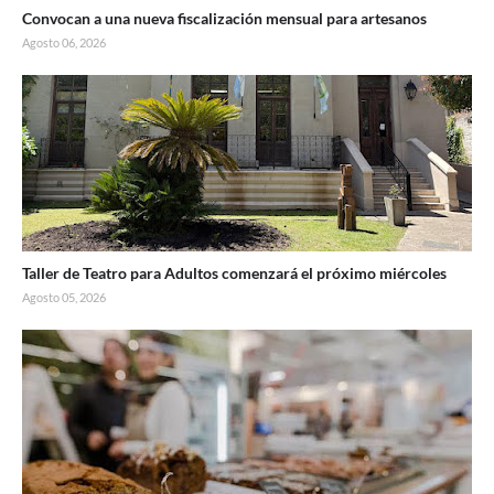
Convocan a una nueva fiscalización mensual para artesanos
Agosto 06, 2026
Taller de Teatro para Adultos comenzará el próximo miércoles
Agosto 05, 2026