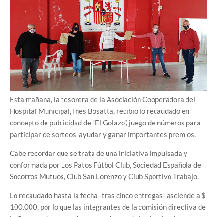
Esta mañana, la tesorera de la Asociación Cooperadora del
Hospital Municipal, Inés Bosatta, recibió lo recaudado en
concepto de publicidad de “El Golazo”, juego de números para
participar de sorteos, ayudar y ganar importantes premios.
Cabe recordar que se trata de una iniciativa impulsada y
conformada por Los Patos Fútbol Club, Sociedad Española de
Socorros Mutuos, Club San Lorenzo y Club Sportivo Trabajo.
Lo recaudado hasta la fecha -tras cinco entregas- asciende a $
100.000, por lo que las integrantes de la comisión directiva de