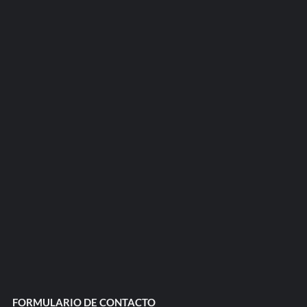
FORMULARIO DE CONTACTO