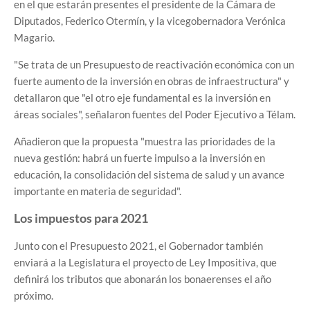
en el que estarán presentes el presidente de la Cámara de
Diputados, Federico Otermín, y la vicegobernadora Verónica
Magario.
"Se trata de un Presupuesto de reactivación económica con un
fuerte aumento de la inversión en obras de infraestructura" y
detallaron que "el otro eje fundamental es la inversión en
áreas sociales", señalaron fuentes del Poder Ejecutivo a Télam.
Añadieron que la propuesta "muestra las prioridades de la
nueva gestión: habrá un fuerte impulso a la inversión en
educación, la consolidación del sistema de salud y un avance
importante en materia de seguridad".
Los impuestos para 2021
Junto con el Presupuesto 2021, el Gobernador también
enviará a la Legislatura el proyecto de Ley Impositiva, que
definirá los tributos que abonarán los bonaerenses el año
próximo.