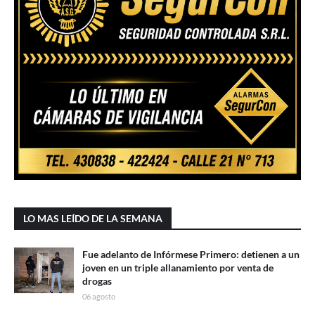
LO MAS LEÍDO DE LA SEMANA
Fue adelanto de Infórmese Primero: detienen a un
joven en un triple allanamiento por venta de
drogas
06 agosto