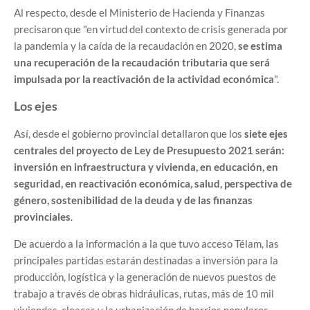
Al respecto, desde el Ministerio de Hacienda y Finanzas
precisaron que "en virtud del contexto de crisis generada por
la pandemia y la caída de la recaudación en 2020,
se estima
una recuperación de la recaudación tributaria que será
impulsada por la reactivación de la actividad económica
".
Los ejes
Así, desde el gobierno provincial detallaron que los
siete ejes
centrales del proyecto de Ley de Presupuesto 2021 serán:
inversión en infraestructura y vivienda, en educación, en
seguridad, en reactivación económica, salud, perspectiva de
género, sostenibilidad de la deuda y de las finanzas
provinciales
.
De acuerdo a la información a la que tuvo acceso Télam, las
principales partidas estarán destinadas a inversión para la
producción, logística y la generación de nuevos puestos de
trabajo a través de obras hidráulicas, rutas, más de 10 mil