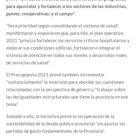
para apuntalar y fortalecer a los sectores de las industrias,
pymes; cooperativas; y el campo"
.
"Será prioridad seguir consolidando el sistema de salud",
manifestaron y expusieron que, para ello, el plan operativo
2021 "prioriza fortalecer los servicios críticos hospitalarios y
mejorar sus condiciones edilicias, fortalecer e integrar el
sistema de atención en todos sus niveles y desarrollar redes
de servicios de salud".
El Presupuesto 2021 prevé también incrementar
"sustancialmente" la inversión para abordar las cuestiones
relacionadas con la perspectiva de género y "trabajar sobre
las desigualdades estructurales que tiene la provincia en ese
tema".
Sumado a ello, la iniciativa prevé la recuperación de la
sostenibilidad de la deuda pública provincial "sin ajustar las
partidas de gasto fundamentales de la Provincia".