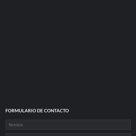
FORMULARIO DE CONTACTO