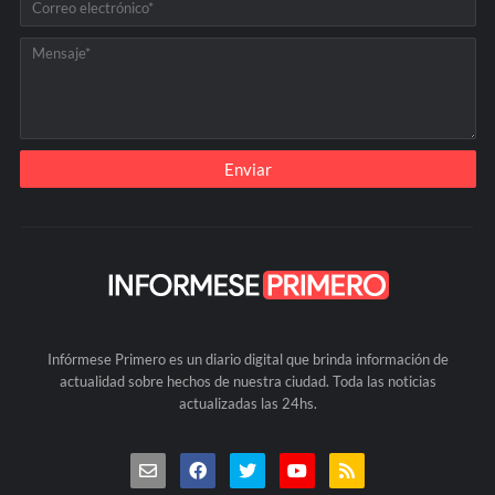
Infórmese Primero es un diario digital que brinda información de
actualidad sobre hechos de nuestra ciudad. Toda las noticias
actualizadas las 24hs.