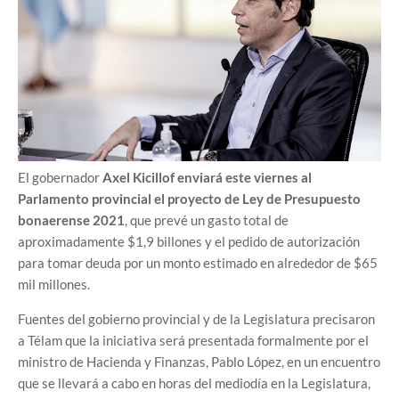
El gobernador
Axel Kicillof enviará este viernes al
Parlamento provincial el proyecto de Ley de Presupuesto
bonaerense 2021
, que prevé un gasto total de
aproximadamente $1,9 billones y el pedido de autorización
para tomar deuda por un monto estimado en alrededor de $65
mil millones.
Fuentes del gobierno provincial y de la Legislatura precisaron
a Télam que la iniciativa será presentada formalmente por el
ministro de Hacienda y Finanzas, Pablo López, en un encuentro
que se llevará a cabo en horas del mediodía en la Legislatura,