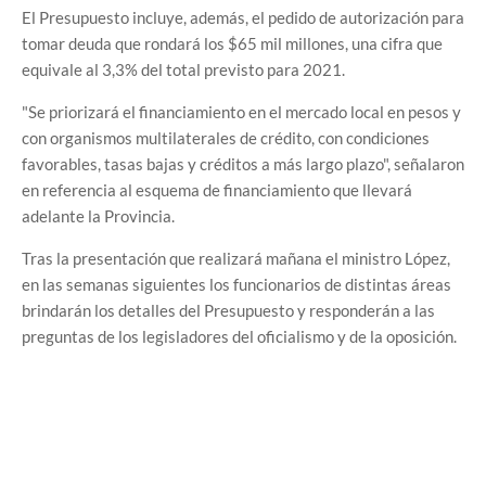
El Presupuesto incluye, además, el pedido de autorización para
tomar deuda que rondará los $65 mil millones, una cifra que
equivale al 3,3% del total previsto para 2021.
"Se priorizará el financiamiento en el mercado local en pesos y
con organismos multilaterales de crédito, con condiciones
favorables, tasas bajas y créditos a más largo plazo", señalaron
en referencia al esquema de financiamiento que llevará
adelante la Provincia.
Tras la presentación que realizará mañana el ministro López,
en las semanas siguientes los funcionarios de distintas áreas
brindarán los detalles del Presupuesto y responderán a las
preguntas de los legisladores del oficialismo y de la oposición.