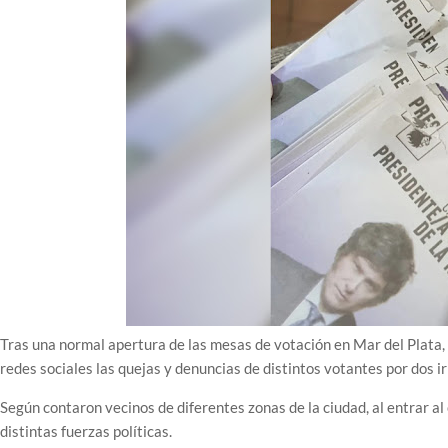
Tras una normal apertura de las mesas de votación en Mar del Plata,
redes sociales las quejas y denuncias de distintos votantes por dos ir
Según contaron vecinos de diferentes zonas de la ciudad, al entrar a
distintas fuerzas políticas.