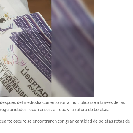
 después del mediodía comenzaron a multiplicarse a través de las
regularidades recurrentes: el robo y la rotura de boletas.
l cuarto oscuro se encontraron con gran cantidad de boletas rotas de