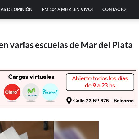
AS DE OPINIÓN
FM 104.9 MHZ ¡EN VIVO!
CONTACTO
en varias escuelas de Mar del Plata