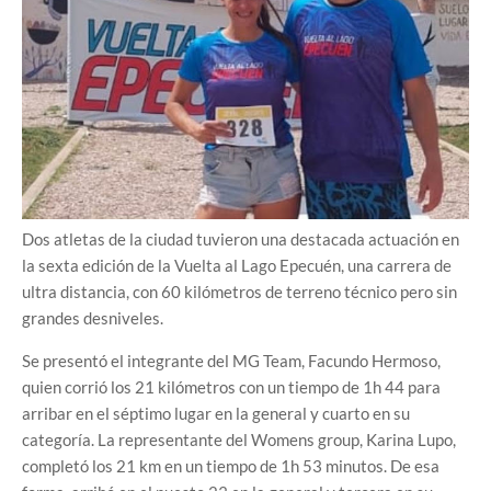
Dos atletas de la ciudad tuvieron una destacada actuación en
la sexta edición de la Vuelta al Lago Epecuén, una carrera de
ultra distancia, con 60 kilómetros de terreno técnico pero sin
grandes desniveles.
Se presentó el integrante del MG Team, Facundo Hermoso,
quien corrió los 21 kilómetros con un tiempo de 1h 44 para
arribar en el séptimo lugar en la general y cuarto en su
categoría. La representante del Womens group, Karina Lupo,
completó los 21 km en un tiempo de 1h 53 minutos. De esa