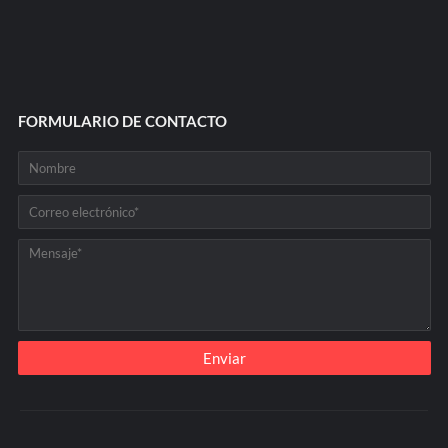
FORMULARIO DE CONTACTO