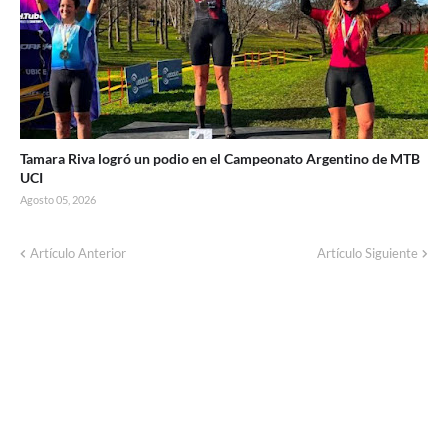
Tamara Riva logró un podio en el Campeonato Argentino de MTB
UCI
Agosto 05, 2026
Artículo Anterior
Artículo Siguiente