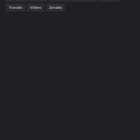
Transito
Videos
Zonales