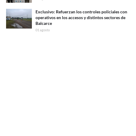
Exclusivo: Refuerzan los controles policiales con
operativos en los accesos y distintos sectores de
Balcarce
01 agosto