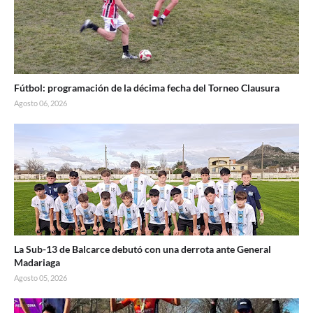
Fútbol: programación de la décima fecha del Torneo Clausura
Agosto 06, 2026
La Sub-13 de Balcarce debutó con una derrota ante General
Madariaga
Agosto 05, 2026