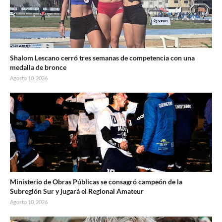
Shalom Lescano cerró tres semanas de competencia con una
medalla de bronce
Agosto 10, 2026
Ministerio de Obras Públicas se consagró campeón de la
Subregión Sur y jugará el Regional Amateur
Agosto 10, 2026