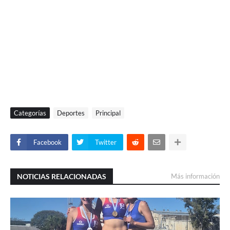
Categorías
Deportes
Principal
Facebook
Twitter
NOTICIAS RELACIONADAS
Más información