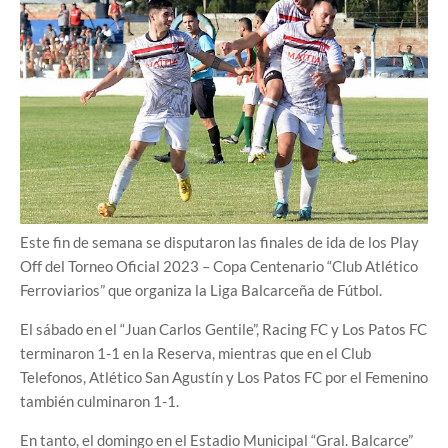
Este fin de semana se disputaron las finales de ida de los Play
Off del Torneo Oficial 2023 – Copa Centenario “Club Atlético
Ferroviarios” que organiza la Liga Balcarceña de Fútbol.
El sábado en el “Juan Carlos Gentile”, Racing FC y Los Patos FC
terminaron 1-1 en la Reserva, mientras que en el Club
Telefonos, Atlético San Agustín y Los Patos FC por el Femenino
también culminaron 1-1.
En tanto, el domingo en el Estadio Municipal “Gral. Balcarce”