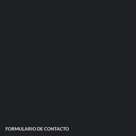
FORMULARIO DE CONTACTO