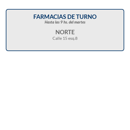
FARMACIAS DE TURNO
Hasta las 9 hs. del martes
NORTE
Calle 15 esq.8