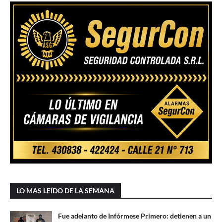
LO MAS LEÍDO DE LA SEMANA
Fue adelanto de Infórmese Primero: detienen a un