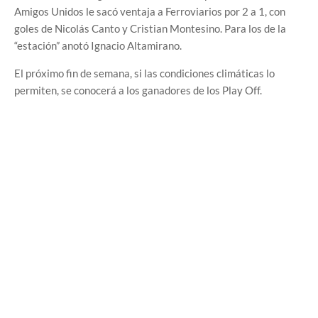
Amigos Unidos le sacó ventaja a Ferroviarios por 2 a 1, con
goles de Nicolás Canto y Cristian Montesino. Para los de la
“estación” anotó Ignacio Altamirano.
El próximo fin de semana, si las condiciones climáticas lo
permiten, se conocerá a los ganadores de los Play Off.