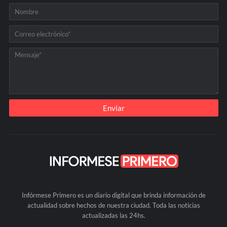
Infórmese Primero es un diario digital que brinda información de
actualidad sobre hechos de nuestra ciudad. Toda las noticias
actualizadas las 24hs.