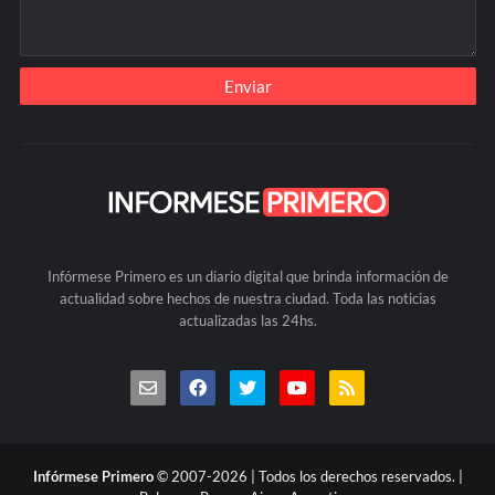
Infórmese Primero es un diario digital que brinda información de
actualidad sobre hechos de nuestra ciudad. Toda las noticias
actualizadas las 24hs.
Infórmese Primero
© 2007-2026 | Todos los derechos reservados. |