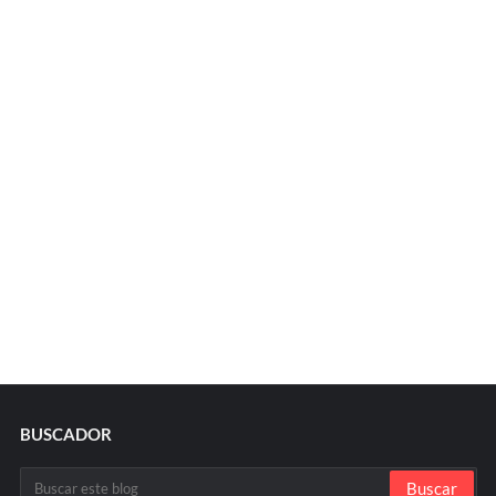
BUSCADOR