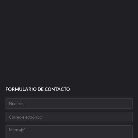
FORMULARIO DE CONTACTO