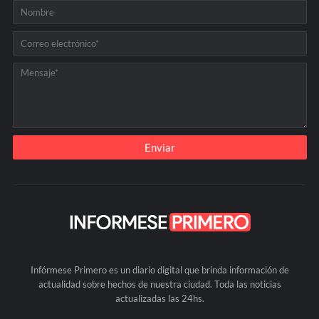
Infórmese Primero es un diario digital que brinda información de
actualidad sobre hechos de nuestra ciudad. Toda las noticias
actualizadas las 24hs.