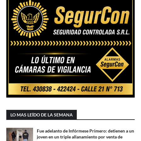
LO MAS LEÍDO DE LA SEMANA
Fue adelanto de Infórmese Primero: detienen a un
joven en un triple allanamiento por venta de