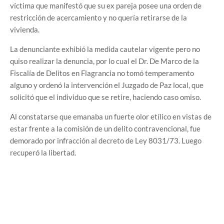
víctima que manifestó que su ex pareja posee una orden de
restricción de acercamiento y no quería retirarse de la
vivienda.
La denunciante exhibió la medida cautelar vigente pero no
quiso realizar la denuncia, por lo cual el Dr. De Marco de la
Fiscalía de Delitos en Flagrancia no tomó temperamento
alguno y ordenó la intervención el Juzgado de Paz local, que
solicitó que el individuo que se retire, haciendo caso omiso.
Al constatarse que emanaba un fuerte olor etílico en vistas de
estar frente a la comisión de un delito contravencional, fue
demorado por infracción al decreto de Ley 8031/73. Luego
recuperó la libertad.