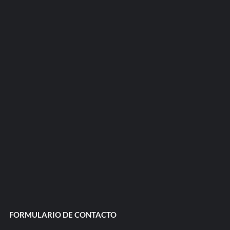
FORMULARIO DE CONTACTO