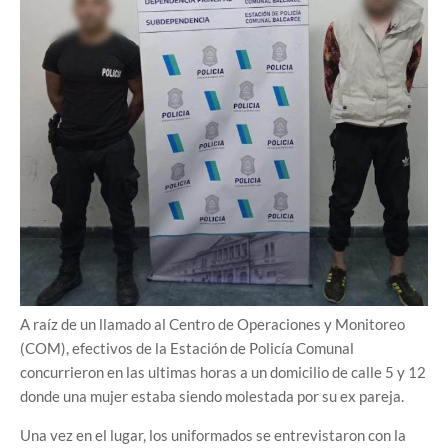
A raíz de un llamado al Centro de Operaciones y Monitoreo
(COM), efectivos de la Estación de Policía Comunal
concurrieron en las ultimas horas a un domicilio de calle 5 y 12
donde una mujer estaba siendo molestada por su ex pareja.
Una vez en el lugar, los uniformados se entrevistaron con la