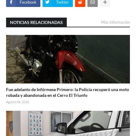
Facebook
Twitter
NOTICIAS RELACIONADAS
Más información
Fue adelanto de Infórmese Primero: la Policía recuperó una moto
robada y abandonada en el Cerro El Triunfo
Agosto 06, 2026