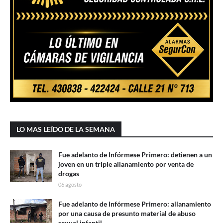
LO MAS LEÍDO DE LA SEMANA
Fue adelanto de Infórmese Primero: detienen a un
joven en un triple allanamiento por venta de
drogas
06 agosto
Fue adelanto de Infórmese Primero: allanamiento
por una causa de presunto material de abuso
sexual infantil