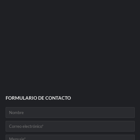
FORMULARIO DE CONTACTO