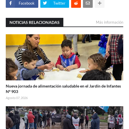
Facebook
Twitter
NOTICIAS RELACIONADAS
Más información
Nueva jornada de alimentación saludable en el Jardín de Infantes
Nº 903
Agosto 07, 2026