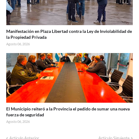
Manifestación en Plaza Libertad contra la Ley de Inviolabilidad de
la Propiedad Privada
Agosto 06, 2026
El Municipio reiteró a la Provincia el pedido de sumar una nueva
fuerza de seguridad
Agosto 06, 2026
Artículo Anterior
Artículo Siguiente