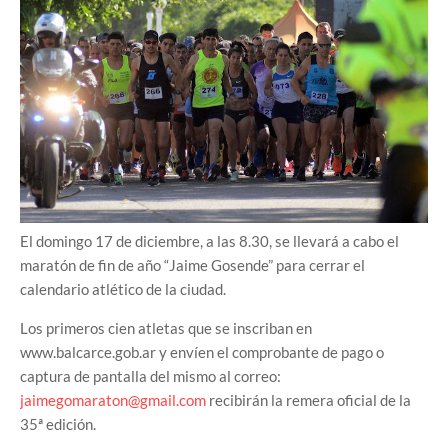
El domingo 17 de diciembre, a las 8.30, se llevará a cabo el
maratón de fin de año “Jaime Gosende” para cerrar el
calendario atlético de la ciudad.
Los primeros cien atletas que se inscriban en
www.balcarce.gob.ar y envíen el comprobante de pago o
captura de pantalla del mismo al correo:
jaimegomaraton@gmail.com
recibirán la remera oficial de la
35ª edición.