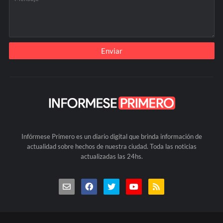
Infórmese Primero es un diario digital que brinda información de
actualidad sobre hechos de nuestra ciudad. Toda las noticias
actualizadas las 24hs.