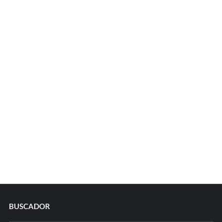
BUSCADOR