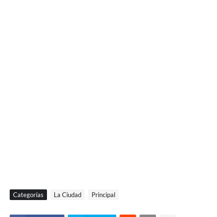
Categorías
La Ciudad
Principal