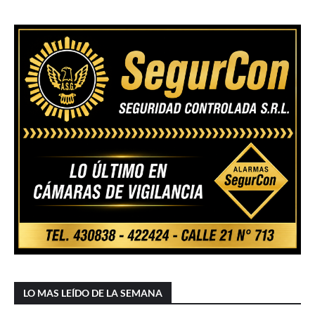
LO MAS LEÍDO DE LA SEMANA