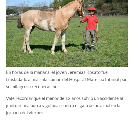
En horas de la mañana, el joven Jeremías Rosato fue
trasladado a una sala común del Hospital Materno Infantil por
su milagrosa recuperación.
Vale recordar que el menor de 12 años sufrió un accidente al
jinetear una burra y golpear contra el gajo de un árbol en la
jornada del viernes.