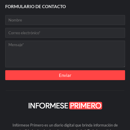
FORMULARIO DE CONTACTO
Infórmese Primero es un diario digital que brinda información de