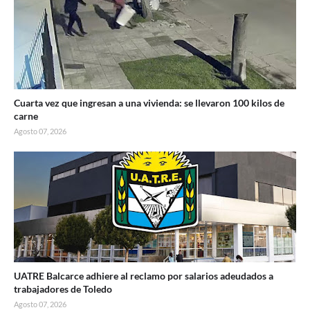
Cuarta vez que ingresan a una vivienda: se llevaron 100 kilos de
carne
Agosto 07, 2026
UATRE Balcarce adhiere al reclamo por salarios adeudados a
trabajadores de Toledo
Agosto 07, 2026