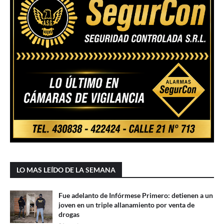
LO MAS LEÍDO DE LA SEMANA
Fue adelanto de Infórmese Primero: detienen a un
joven en un triple allanamiento por venta de
drogas