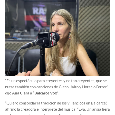
“Es un espectáculo para creyentes y no tan creyentes, que se
nutre también con canciones de Gieco, Jairo y Horacio Ferrer”,
dijo
Ana Clara
a
“Balcarce Vox”
.
“Quiero consolidar la tradición de los villancicos en Balcarce”,
afirmó la creadora e intérprete del musical “Eva. Un ansia fiera