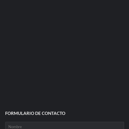
FORMULARIO DE CONTACTO