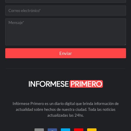
Infórmese Primero es un diario digital que brinda información de
actualidad sobre hechos de nuestra ciudad. Toda las noticias
actualizadas las 24hs.