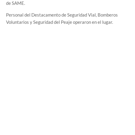
de SAME.
Personal del Destacamento de Seguridad Vial, Bomberos
Voluntarios y Seguridad del Peaje operaron en el lugar.