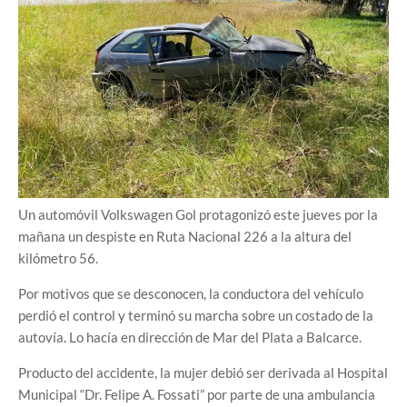
Un automóvil Volkswagen Gol protagonizó este jueves por la
mañana un despiste en Ruta Nacional 226 a la altura del
kilómetro 56.
Por motivos que se desconocen, la conductora del vehículo
perdió el control y terminó su marcha sobre un costado de la
autovía. Lo hacía en dirección de Mar del Plata a Balcarce.
Producto del accidente, la mujer debió ser derivada al Hospital
Municipal “Dr. Felipe A. Fossati” por parte de una ambulancia