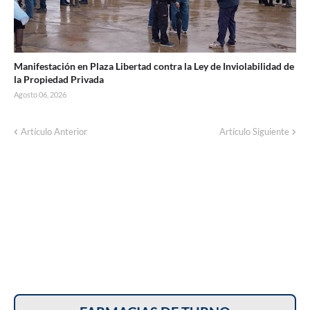
Manifestación en Plaza Libertad contra la Ley de Inviolabilidad de
la Propiedad Privada
Agosto 06, 2026
Artículo Anterior
Artículo Siguiente