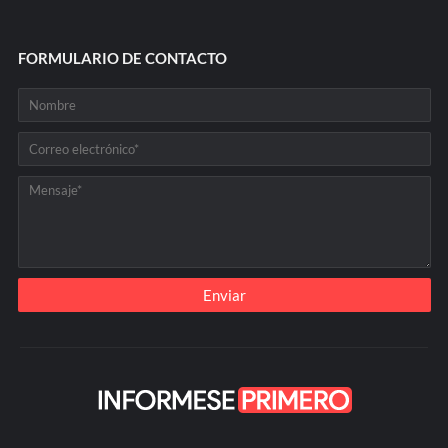
FORMULARIO DE CONTACTO