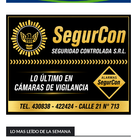
LO MAS LEÍDO DE LA SEMANA