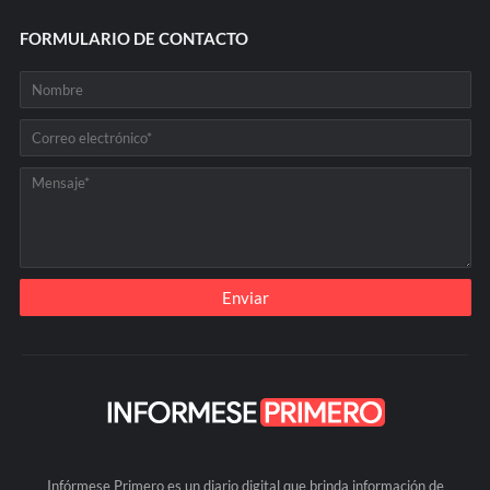
FORMULARIO DE CONTACTO
Infórmese Primero es un diario digital que brinda información de