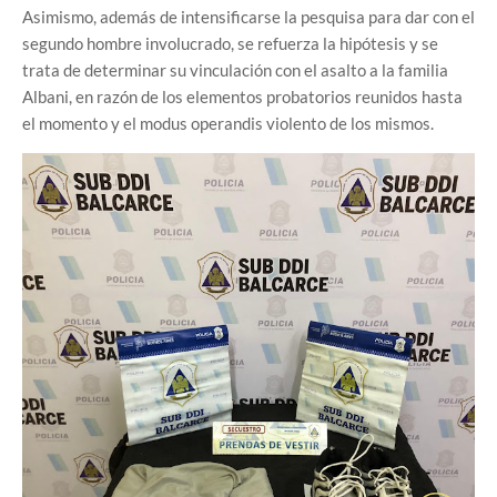
Asimismo, además de intensificarse la pesquisa para dar con el
segundo hombre involucrado, se refuerza la hipótesis y se
trata de determinar su vinculación con el asalto a la familia
Albani, en razón de los elementos probatorios reunidos hasta
el momento y el modus operandis violento de los mismos.