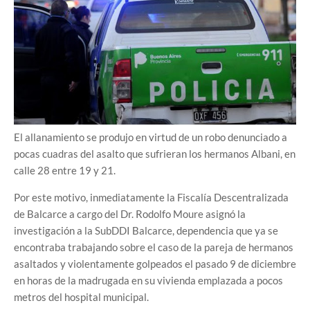
El allanamiento se produjo en virtud de un robo denunciado a
pocas cuadras del asalto que sufrieran los hermanos Albani, en
calle 28 entre 19 y 21.
Por este motivo, inmediatamente la Fiscalía Descentralizada
de Balcarce a cargo del Dr. Rodolfo Moure asignó la
investigación a la SubDDI Balcarce, dependencia que ya se
encontraba trabajando sobre el caso de la pareja de hermanos
asaltados y violentamente golpeados el pasado 9 de diciembre
en horas de la madrugada en su vivienda emplazada a pocos
metros del hospital municipal.