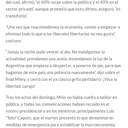
del cual, afirmó, “el 60% recae sobre la política y el 40% en el
sector privado”, aunque prometió que esto último, aseguró, “es
transitorio”.
“Una vez que reacomodemos la economía, vamos a empezar a
eliminar todo lo que a los liberales libertarios no nos gusta”,
sostuvo.
“Jamás la noche pudo vencer al día. No maldigamos la
actualidad, prendamos una avela, encendamos la luz de la
Argentina que empieza a despertar, a ponerse de pie, para que
hagamos de este país una potencia nuevamente”, dijo sobre el
final Miley, y cerró con el ya clásico grito partidario: ¡Viva la
libertad, carajo!
Tras los actos del domingo, Milei no había vuelto a hablar en
pública, y todas las comunicaciones habían recaído en el
vocero presidencial y en los ministros, principalmente Luis
“Toto” Caputo, que el martes presentó lo que denominaron
medidas de emergencia para estabilizar la macroeconomía.