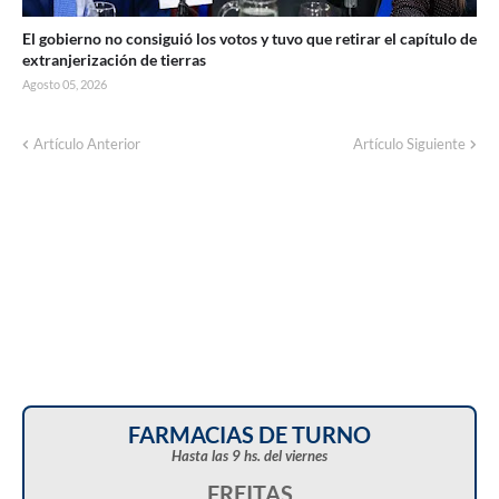
El gobierno no consiguió los votos y tuvo que retirar el capítulo de
extranjerización de tierras
Agosto 05, 2026
Artículo Anterior
Artículo Siguiente
FARMACIAS DE TURNO
Hasta las 9 hs. del viernes
FREITAS