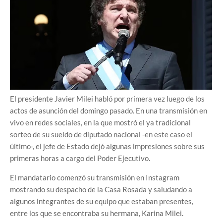
El presidente Javier Milei habló por primera vez luego de los
actos de asunción del domingo pasado. En una transmisión en
vivo en redes sociales, en la que mostró el ya tradicional
sorteo de su sueldo de diputado nacional -en este caso el
último-, el jefe de Estado dejó algunas impresiones sobre sus
primeras horas a cargo del Poder Ejecutivo.
El mandatario comenzó su transmisión en Instagram
mostrando su despacho de la Casa Rosada y saludando a
algunos integrantes de su equipo que estaban presentes,
entre los que se encontraba su hermana, Karina Milei.