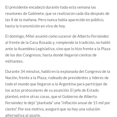
El presidente encabezó durante toda esta semana las
reuniones de Gabinete, que se realizaron cada día después de
las 8 de la mañana. Pero nunca había aparecido en público,
hasta la transmisión en vivo de hoy.
El domingo, Milei asumió como sucesor de Alberto Fernández
al frente de la Casa Rosada y, rompiendo la tradición, no habló
ante la Asamblea Legislativa, sino que lo hizo frente a la Plaza
de los dos Congresos, hasta donde llegaron cientos de
militantes.
Durante 34 minutos, habló en la explanada del Congreso de la
Nación, frente a la Plaza, rodeado de presidentes y líderes de
todo el mundo que llegaron a la Argentina para participar de
los actos protocolares de su asunción. El jefe de Estado
planteó, entre otras cosas, que el Gobierno de Alberto
Fernández le dejó “plantada” una “inflación anual de 15 mil por
ciento”. Por ese motivo, aseguró que no hay una solución
alternativa al ajuste.