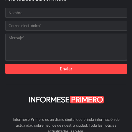
Infórmese Primero es un diario digital que brinda información de
actualidad sobre hechos de nuestra ciudad. Toda las noticias
actualizadas las 24hs.