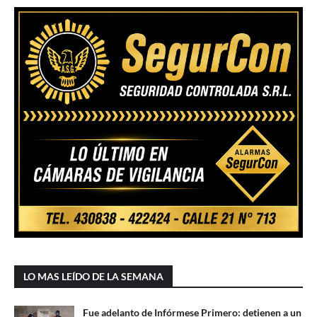
LO MAS LEÍDO DE LA SEMANA
Fue adelanto de Infórmese Primero: detienen a un