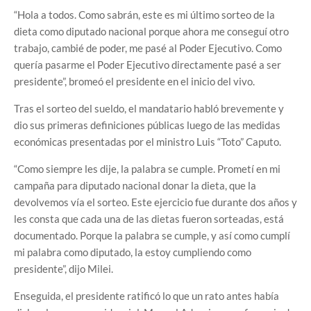
“Hola a todos. Como sabrán, este es mi último sorteo de la
dieta como diputado nacional porque ahora me conseguí otro
trabajo, cambié de poder, me pasé al Poder Ejecutivo. Como
quería pasarme el Poder Ejecutivo directamente pasé a ser
presidente”, bromeó el presidente en el inicio del vivo.
Tras el sorteo del sueldo, el mandatario habló brevemente y
dio sus primeras definiciones públicas luego de las medidas
económicas presentadas por el ministro Luis “Toto” Caputo.
“Como siempre les dije, la palabra se cumple. Prometí en mi
campaña para diputado nacional donar la dieta, que la
devolvemos vía el sorteo. Este ejercicio fue durante dos años y
les consta que cada una de las dietas fueron sorteadas, está
documentado. Porque la palabra se cumple, y así como cumplí
mi palabra como diputado, la estoy cumpliendo como
presidente”, dijo Milei.
Enseguida, el presidente ratificó lo que un rato antes había