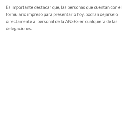
Es importante destacar que, las personas que cuentan con el
formulario impreso para presentarlo hoy, podrán dejárselo
directamente al personal de la ANSES en cualquiera de las
delegaciones.