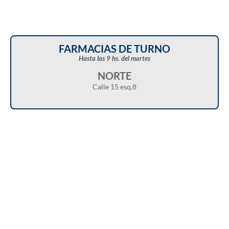
FARMACIAS DE TURNO
Hasta las 9 hs. del martes
NORTE
Calle 15 esq.8