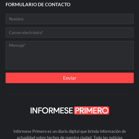
FORMULARIO DE CONTACTO
Infórmese Primero es un diario digital que brinda información de
actualidad sobre hechos de nuestra ciudad. Toda las noticias