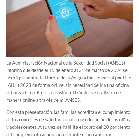
La Administración Nacional de la Seguridad Social (ANSES)
informó que desde el 15 de enero al 31 de marzo de 2024 se
podrá presentar la Libreta de la Asignación Universal por Hijo
(AUH) 2023 de forma online, sin necesidad de ir a una oficina
del organismo. En esta ocasión, el trámite se realizará de
manera online a través de mi ANSES.
Con esta presentación, las familias acreditan el cumplimiento
de los controles de salud, vacunación y educación de los niños
y adolescentes. A su vez, se habilita el cobro del 20 por ciento
del complemento acumulado durante el año anterior.