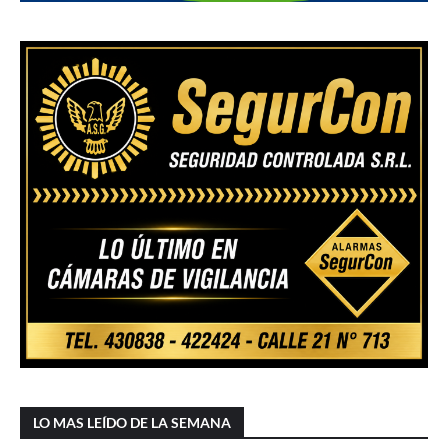
LO MAS LEÍDO DE LA SEMANA