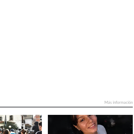
Más información