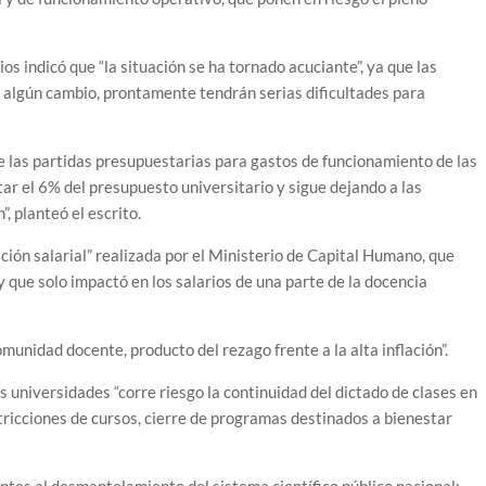
os indicó que “la situación se ha tornado acuciante”, ya que las
 algún cambio, prontamente tendrán serias dificultades para
 las partidas presupuestarias para gastos de funcionamiento de las
ar el 6% del presupuesto universitario y sigue dejando a las
, planteó el escrito.
ón salarial” realizada por el Ministerio de Capital Humano, que
ue solo impactó en los salarios de una parte de la docencia
omunidad docente, producto del rezago frente a la alta inflación”.
universidades “corre riesgo la continuidad del dictado de clases en
ricciones de cursos, cierre de programas destinados a bienestar