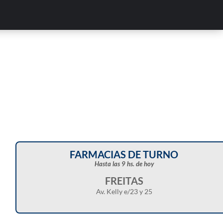
FARMACIAS DE TURNO
Hasta las 9 hs. de hoy
FREITAS
Av. Kelly e/23 y 25