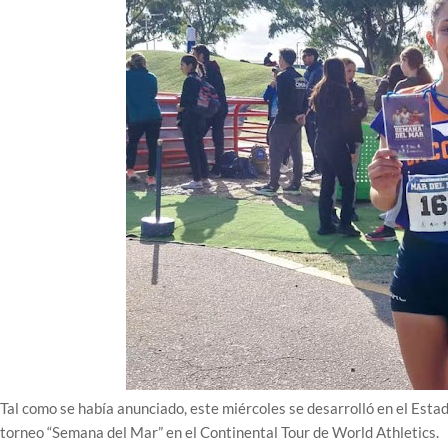
Tal como se había anunciado, este miércoles se desarrolló en el Estad
torneo “Semana del Mar” en el Continental Tour de World Athletics.