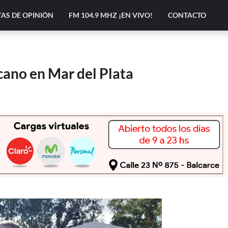
AS DE OPINIÓN
FM 104.9 MHZ ¡EN VIVO!
CONTACTO
ano en Mar del Plata