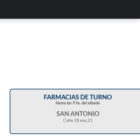
FARMACIAS DE TURNO
Hasta las 9 hs. del sábado
SAN ANTONIO
Calle 18 esq.21