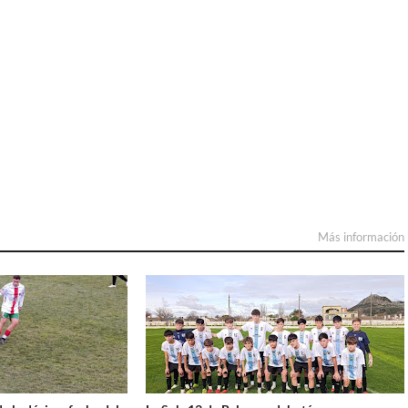
Más información