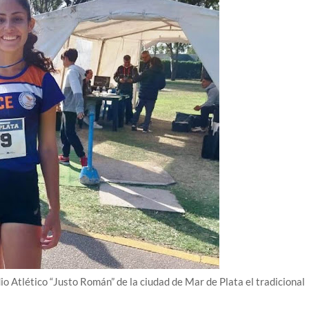
io Atlético “Justo Román” de la ciudad de Mar de Plata el tradicional