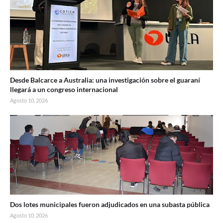
Desde Balcarce a Australia: una investigación sobre el guaraní
llegará a un congreso internacional
Agosto 10, 2026
Dos lotes municipales fueron adjudicados en una subasta pública
Agosto 10, 2026