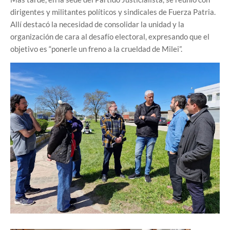
dirigentes y militantes políticos y sindicales de Fuerza Patria.
Allí destacó la necesidad de consolidar la unidad y la
organización de cara al desafío electoral, expresando que el
objetivo es “ponerle un freno a la crueldad de Milei”.