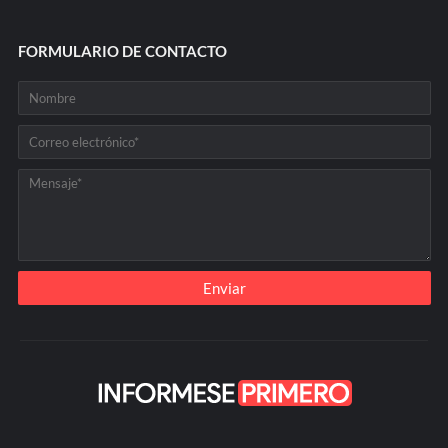
FORMULARIO DE CONTACTO