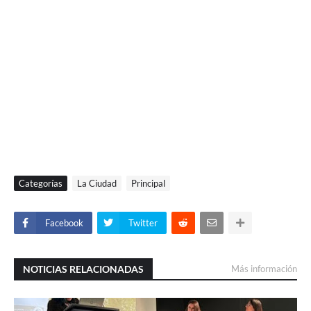
Categorías
La Ciudad
Principal
Facebook
Twitter
NOTICIAS RELACIONADAS
Más información