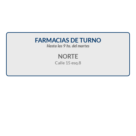
FARMACIAS DE TURNO
Hasta las 9 hs. del martes
NORTE
Calle 15 esq.8