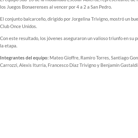
los Juegos Bonaerenses al vencer por 4 a 2 a San Pedro.
El conjunto balcarceño, dirigido por Jorgelina Trivigno, mostró un bue
Club Once Unidos.
Con este resultado, los jóvenes aseguraron un valioso triunfo en su
la etapa.
Integrantes del equipo:
Mateo Gioffre, Ramiro Torres, Santiago Gon
Carrozzi, Alexis Iturria, Francesco Díaz Trivigno y Benjamín Gastaldi