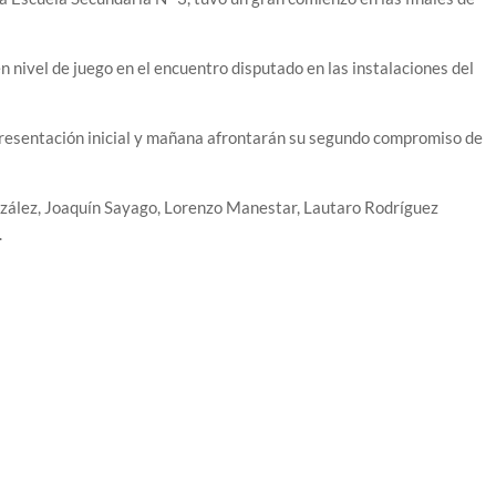
n nivel de juego en el encuentro disputado en las instalaciones del
 presentación inicial y mañana afrontarán su segundo compromiso de
zález, Joaquín Sayago, Lorenzo Manestar, Lautaro Rodríguez
.