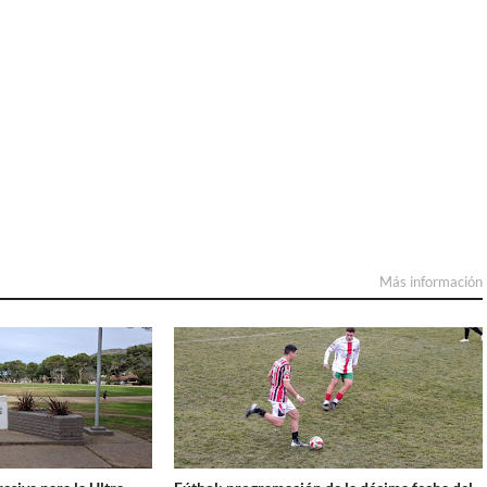
Más información