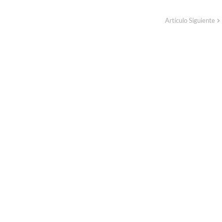
Artículo Siguiente