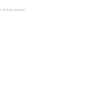
Artículo Anterior