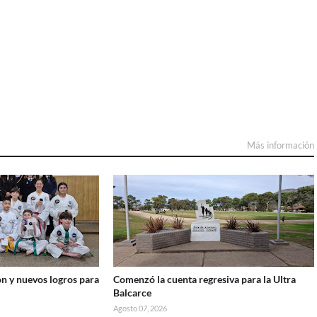
Más información
n y nuevos logros para
Comenzó la cuenta regresiva para la Ultra
Balcarce
Agosto 07, 2026