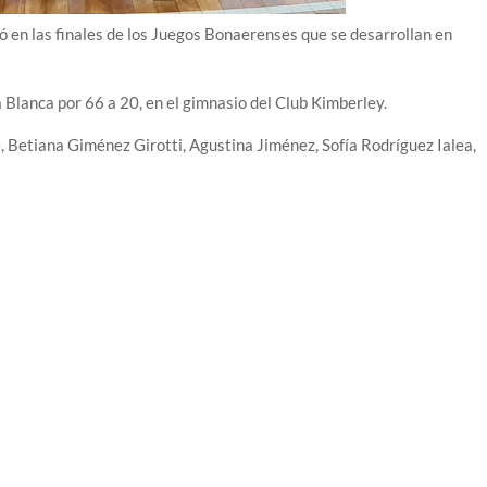
ó en las finales de los Juegos Bonaerenses que se desarrollan en
 Blanca por 66 a 20, en el gimnasio del Club Kimberley.
, Betiana Giménez Girotti, Agustina Jiménez, Sofía Rodríguez Ialea,