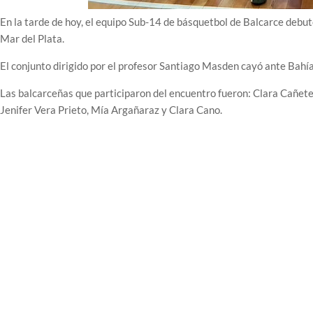
En la tarde de hoy, el equipo Sub-14 de básquetbol de Balcarce debut
Mar del Plata.
El conjunto dirigido por el profesor Santiago Masden cayó ante Bahía
Las balcarceñas que participaron del encuentro fueron: Clara Cañete
Jenifer Vera Prieto, Mía Argañaraz y Clara Cano.