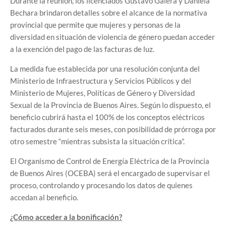
Durante la reunión, los licenciados Gustavo Galera y Daniela
Bechara brindaron detalles sobre el alcance de la normativa
provincial que permite que mujeres y personas de la
diversidad en situación de violencia de género puedan acceder
a la exención del pago de las facturas de luz.
La medida fue establecida por una resolución conjunta del
Ministerio de Infraestructura y Servicios Públicos y del
Ministerio de Mujeres, Políticas de Género y Diversidad
Sexual de la Provincia de Buenos Aires. Según lo dispuesto, el
beneficio cubrirá hasta el 100% de los conceptos eléctricos
facturados durante seis meses, con posibilidad de prórroga por
otro semestre “mientras subsista la situación crítica”.
El Organismo de Control de Energía Eléctrica de la Provincia
de Buenos Aires (OCEBA) será el encargado de supervisar el
proceso, controlando y procesando los datos de quienes
accedan al beneficio.
¿Cómo acceder a la bonificación?