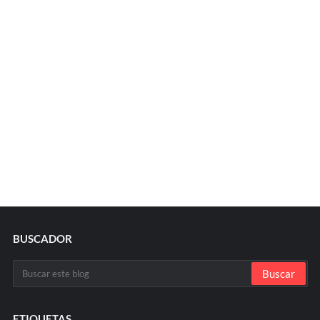
BUSCADOR
ETIQUETAS