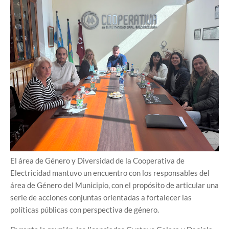
El área de Género y Diversidad de la Cooperativa de
Electricidad mantuvo un encuentro con los responsables del
área de Género del Municipio, con el propósito de articular una
serie de acciones conjuntas orientadas a fortalecer las
políticas públicas con perspectiva de género.