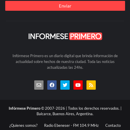
Infórmese Primero es un diario digital que brinda información de
actualidad sobre hechos de nuestra ciudad. Toda las noticias
actualizadas las 24hs.
Infórmese Primero
© 2007-2026 | Todos los derechos reservados. |
Balcarce, Buenos Aires, Argentina.
¿Quienes somos?
Radio Ebeneser - FM 104.9 MHz
Contacto