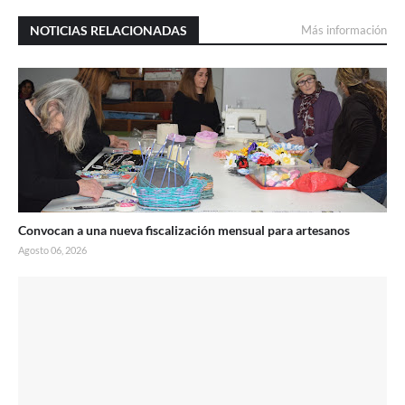
NOTICIAS RELACIONADAS
Más información
Convocan a una nueva fiscalización mensual para artesanos
Agosto 06, 2026