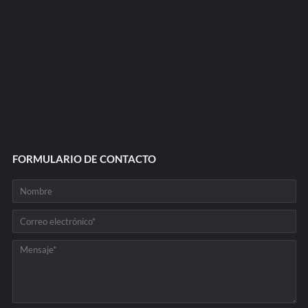
FORMULARIO DE CONTACTO