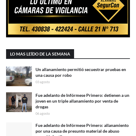
LO MAS LEÍDO DE LA SEMANA
Un allanamiento permitió secuestrar pruebas en
una causa por robo
03 agosto
Fue adelanto de Infórmese Primero: detienen a un
joven en un triple allanamiento por venta de
drogas
06 agosto
Fue adelanto de Infórmese Primero: allanamiento
por una causa de presunto material de abuso