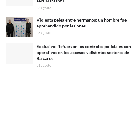
sexual infantil
06 agosto
Violenta pelea entre hermanos: un hombre fue
aprehendido por lesiones
03 agosto
Exclusivo: Refuerzan los controles policiales con
operativos en los accesos y distintos sectores de
Balcarce
01 agosto