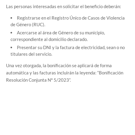
Las personas interesadas en solicitar el beneficio deberán:
Registrarse en el Registro Único de Casos de Violencia
de Género (RUC).
Acercarse al área de Género de su municipio,
correspondiente al domicilio declarado.
Presentar su DNI y la factura de electricidad, sean o no
titulares del servicio.
Una vez otorgada, la bonificación se aplicará de forma
automática y las facturas incluirán la leyenda: “Bonificación
Resolución Conjunta N° 5/2023”.