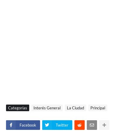
Categorías
Interés General
La Ciudad
Principal
Facebook
Twitter