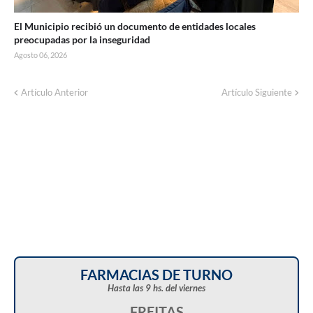
El Municipio recibió un documento de entidades locales
preocupadas por la inseguridad
Agosto 06, 2026
Artículo Anterior
Artículo Siguiente
FARMACIAS DE TURNO
Hasta las 9 hs. del viernes
FREITAS