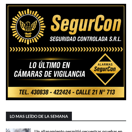
LO MAS LEÍDO DE LA SEMANA
Un allanamiento permitió secuestrar pruebas en