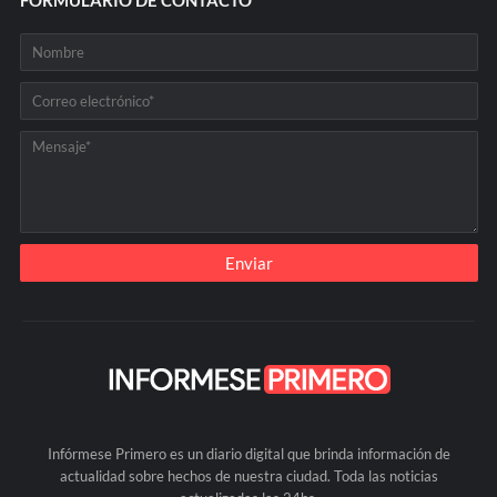
Infórmese Primero es un diario digital que brinda información de
actualidad sobre hechos de nuestra ciudad. Toda las noticias