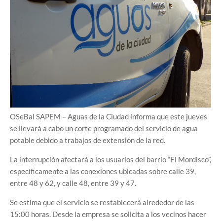
OSeBal SAPEM – Aguas de la Ciudad informa que este jueves
se llevará a cabo un corte programado del servicio de agua
potable debido a trabajos de extensión de la red.
La interrupción afectará a los usuarios del barrio “El Mordisco”,
específicamente a las conexiones ubicadas sobre calle 39,
entre 48 y 62, y calle 48, entre 39 y 47.
Se estima que el servicio se restablecerá alrededor de las
15:00 horas. Desde la empresa se solicita a los vecinos hacer