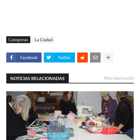
Categorías
La Ciudad
Facebook
Twitter
NOTICIAS RELACIONADAS
Más información