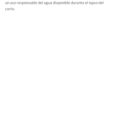
un uso responsable del agua disponible durante el lapso del
corte.