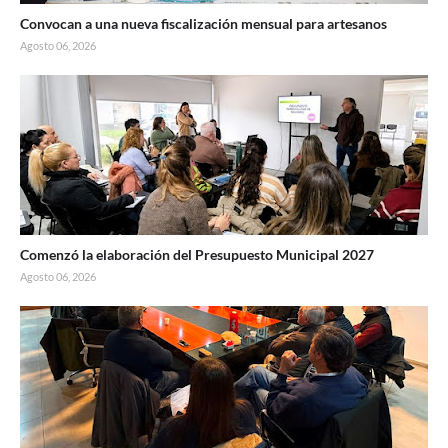
Convocan a una nueva fiscalización mensual para artesanos
Agosto 06, 2026
Comenzó la elaboración del Presupuesto Municipal 2027
Agosto 06, 2026