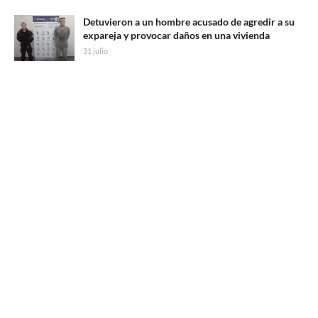
Detuvieron a un hombre acusado de agredir a su
expareja y provocar daños en una vivienda
31 julio