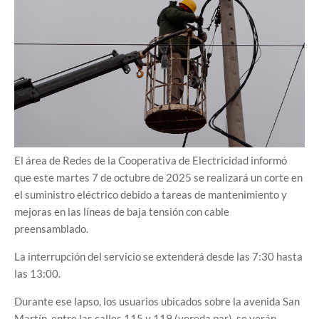
El área de Redes de la Cooperativa de Electricidad informó
que este martes 7 de octubre de 2025 se realizará un corte en
el suministro eléctrico debido a tareas de mantenimiento y
mejoras en las líneas de baja tensión con cable
preensamblado.
La interrupción del servicio se extenderá desde las 7:30 hasta
las 13:00.
Durante ese lapso, los usuarios ubicados sobre la avenida San
Martín, entre las calles 115 y 119 (vereda par), se verán