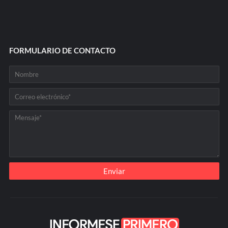
FORMULARIO DE CONTACTO