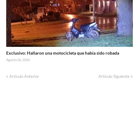
Exclusivo: Hallaron una motocicleta que había sido robada
Agosto 06, 2026
Artículo Anterior
Artículo Siguiente