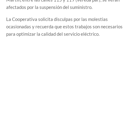
afectados por la suspensión del suministro.
La Cooperativa solicita disculpas por las molestias
ocasionadas y recuerda que estos trabajos son necesarios
para optimizar la calidad del servicio eléctrico.