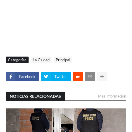
Categorías
La Ciudad
Principal
Facebook
Twitter
NOTICIAS RELACIONADAS
Más información