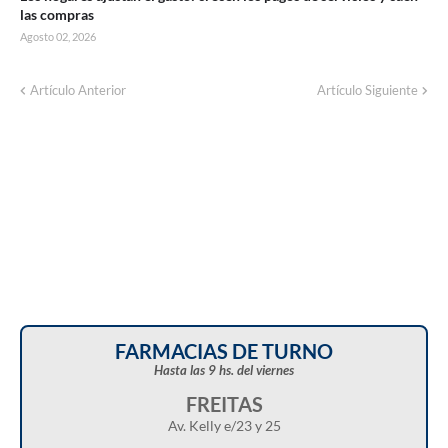
las compras
Agosto 02, 2026
Artículo Anterior
Artículo Siguiente
FARMACIAS DE TURNO
Hasta las 9 hs. del viernes
FREITAS
Av. Kelly e/23 y 25