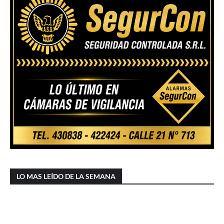
LO MAS LEÍDO DE LA SEMANA