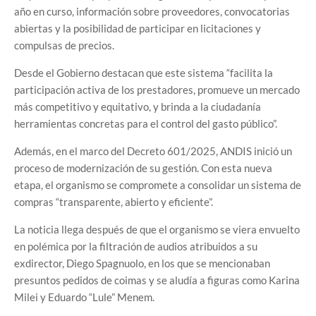
año en curso, información sobre proveedores, convocatorias
abiertas y la posibilidad de participar en licitaciones y
compulsas de precios.
Desde el Gobierno destacan que este sistema “facilita la
participación activa de los prestadores, promueve un mercado
más competitivo y equitativo, y brinda a la ciudadanía
herramientas concretas para el control del gasto público”.
Además, en el marco del Decreto 601/2025, ANDIS inició un
proceso de modernización de su gestión. Con esta nueva
etapa, el organismo se compromete a consolidar un sistema de
compras “transparente, abierto y eficiente”.
La noticia llega después de que el organismo se viera envuelto
en polémica por la filtración de audios atribuidos a su
exdirector, Diego Spagnuolo, en los que se mencionaban
presuntos pedidos de coimas y se aludía a figuras como Karina
Milei y Eduardo “Lule” Menem.