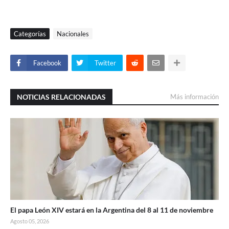
Categorías
Nacionales
Facebook
Twitter
NOTICIAS RELACIONADAS
Más información
El papa León XIV estará en la Argentina del 8 al 11 de noviembre
Agosto 05, 2026