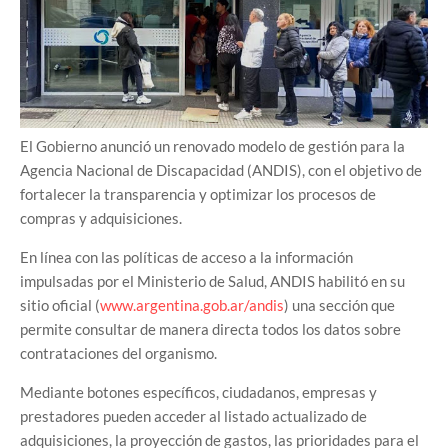
El Gobierno anunció un renovado modelo de gestión para la
Agencia Nacional de Discapacidad (ANDIS), con el objetivo de
fortalecer la transparencia y optimizar los procesos de
compras y adquisiciones.
En línea con las políticas de acceso a la información
impulsadas por el Ministerio de Salud, ANDIS habilitó en su
sitio oficial (
www.argentina.gob.ar/andis
) una sección que
permite consultar de manera directa todos los datos sobre
contrataciones del organismo.
Mediante botones específicos, ciudadanos, empresas y
prestadores pueden acceder al listado actualizado de
adquisiciones, la proyección de gastos, las prioridades para el