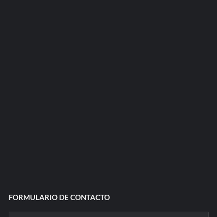
FORMULARIO DE CONTACTO