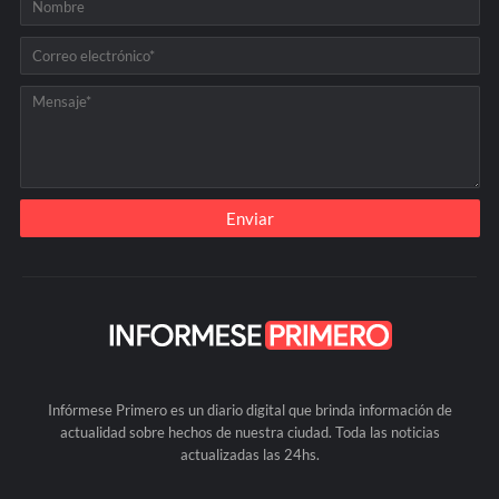
Infórmese Primero es un diario digital que brinda información de
actualidad sobre hechos de nuestra ciudad. Toda las noticias
actualizadas las 24hs.