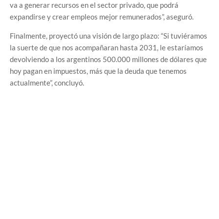
va a generar recursos en el sector privado, que podrá
expandirse y crear empleos mejor remunerados”, aseguró.
Finalmente, proyectó una visión de largo plazo: “Si tuviéramos
la suerte de que nos acompañaran hasta 2031, le estaríamos
devolviendo a los argentinos 500.000 millones de dólares que
hoy pagan en impuestos, más que la deuda que tenemos
actualmente”, concluyó.