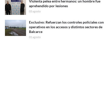
Violenta pelea entre hermanos: un hombre fue
aprehendido por lesiones
03 agosto
Exclusivo: Refuerzan los controles policiales con
operativos en los accesos y distintos sectores de
Balcarce
01 agosto