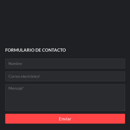
FORMULARIO DE CONTACTO