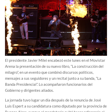
El presidente Javier Milei encabezó este lunes en el Movistar
Arena la presentación de su nuevo libro, “La construcción del
milagro”, en un evento que combinó discursos políticos,
mensajes a sus seguidores y un recital junto a su banda, “La
Banda Presidencial”. Lo acompañaron funcionarios del
Gobierno y dirigentes aliados.
La jornada tuvo lugar un día después de la renuncia de José
Luis Espert a su candidatura como diputado por la provincia de