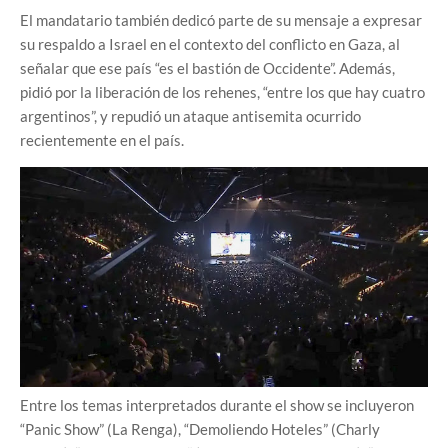
El mandatario también dedicó parte de su mensaje a expresar
su respaldo a Israel en el contexto del conflicto en Gaza, al
señalar que ese país “es el bastión de Occidente”. Además,
pidió por la liberación de los rehenes, “entre los que hay cuatro
argentinos”, y repudió un ataque antisemita ocurrido
recientemente en el país.
Entre los temas interpretados durante el show se incluyeron
“Panic Show” (La Renga), “Demoliendo Hoteles” (Charly