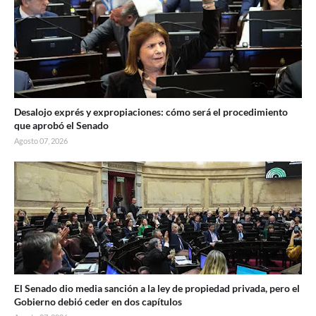
Desalojo exprés y expropiaciones: cómo será el procedimiento
que aprobó el Senado
Agosto 07, 2026
El Senado dio media sanción a la ley de propiedad privada, pero el
Gobierno debió ceder en dos capítulos