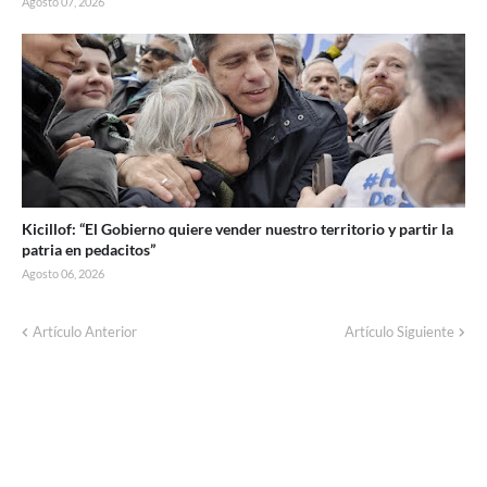
Agosto 07, 2026
Kicillof: “El Gobierno quiere vender nuestro territorio y partir la
patria en pedacitos”
Agosto 06, 2026
Artículo Anterior
Artículo Siguiente