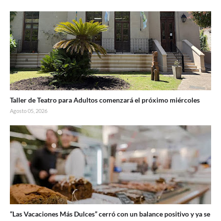
Taller de Teatro para Adultos comenzará el próximo miércoles
Agosto 05, 2026
“Las Vacaciones Más Dulces” cerró con un balance positivo y ya se