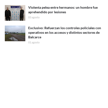
Violenta pelea entre hermanos: un hombre fue
aprehendido por lesiones
03 agosto
Exclusivo: Refuerzan los controles policiales con
operativos en los accesos y distintos sectores de
Balcarce
01 agosto