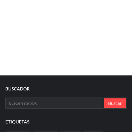
BUSCADOR
ETIQUETAS