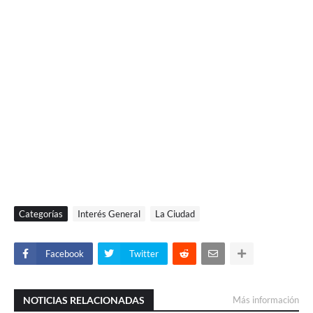
Categorías
Interés General
La Ciudad
Facebook
Twitter
NOTICIAS RELACIONADAS
Más información