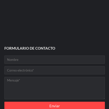
FORMULARIO DE CONTACTO