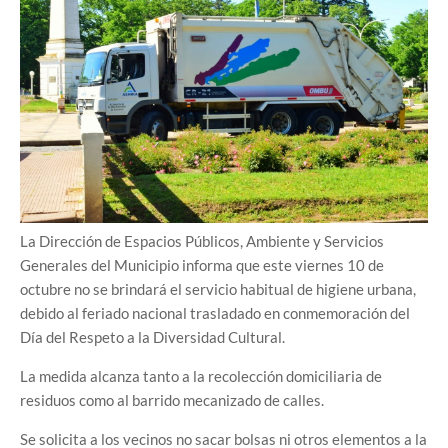
La Dirección de Espacios Públicos, Ambiente y Servicios
Generales del Municipio informa que este viernes 10 de
octubre no se brindará el servicio habitual de higiene urbana,
debido al feriado nacional trasladado en conmemoración del
Día del Respeto a la Diversidad Cultural.
La medida alcanza tanto a la recolección domiciliaria de
residuos como al barrido mecanizado de calles.
Se solicita a los vecinos no sacar bolsas ni otros elementos a la