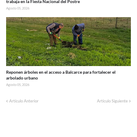
trabaja en la Fiesta Nacional del Postre
Agosto 05, 2026
Reponen árboles en el acceso a Balcarce para fortalecer el
arbolado urbano
Agosto 05, 2026
Artículo Anterior
Artículo Siguiente