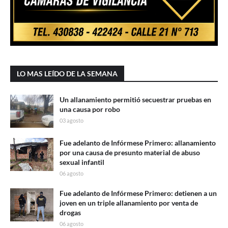
LO MAS LEÍDO DE LA SEMANA
Un allanamiento permitió secuestrar pruebas en
una causa por robo
03 agosto
Fue adelanto de Infórmese Primero: allanamiento
por una causa de presunto material de abuso
sexual infantil
06 agosto
Fue adelanto de Infórmese Primero: detienen a un
joven en un triple allanamiento por venta de
drogas
06 agosto