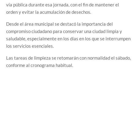
vía pública durante esa jornada, con el fin de mantener el
orden y evitar la acumulación de desechos.
Desde el área municipal se destacó la importancia del
compromiso ciudadano para conservar una ciudad limpia y
saludable, especialmente en los días en los que se interrumpen
los servicios esenciales.
Las tareas de limpieza se retomarán con normalidad el sábado,
conforme al cronograma habitual.