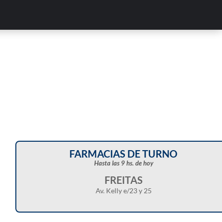
FARMACIAS DE TURNO
Hasta las 9 hs. de hoy
FREITAS
Av. Kelly e/23 y 25