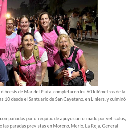
 diócesis de Mar del Plata, completaron los 60 kilómetros de la
as 10 desde el Santuario de San Cayetano, en Liniers, y culminó
, acompañados por un equipo de apoyo conformado por vehículos,
e las paradas previstas en Moreno, Merlo, La Reja, General