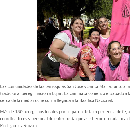
Las comunidades de las parroquias San José y Santa María, junto a la
tradicional peregrinación a Luján. La caminata comenzó el sábado a l
cerca de la medianoche con la llegada a la Basílica Nacional.
Más de 180 peregrinos locales participaron de la experiencia de fe
coordinadores y personal de enfermería que asistieron en cada una d
Rodríguez y Ruizán.