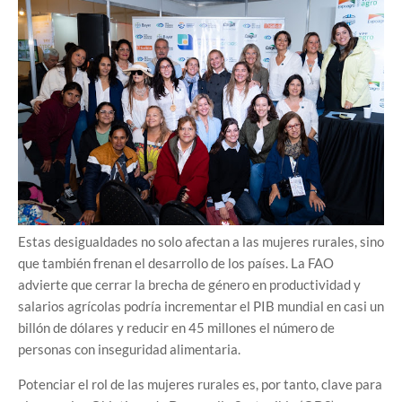
Estas desigualdades no solo afectan a las mujeres rurales, sino
que también frenan el desarrollo de los países. La FAO
advierte que cerrar la brecha de género en productividad y
salarios agrícolas podría incrementar el PIB mundial en casi un
billón de dólares y reducir en 45 millones el número de
personas con inseguridad alimentaria.
Potenciar el rol de las mujeres rurales es, por tanto, clave para