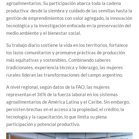
agroalimentarios. Su participación abarca toda la cadena
productiva: desde la siembra y cuidado de las semillas hasta la
gestión de emprendimientos con valor agregado, la innovación
tecnológica y la investigación enfocada en la preservación del
medio ambiente y el bienestar social.
Su trabajo diario sostiene la vida en los territorios, fortalece
los lazos comunitarios y promueve prácticas de producción
más equitativas y sostenibles. Combinando saberes
tradicionales, experiencia técnica y liderazgo, las mujeres
rurales lideran las transformaciones del campo argentino.
A nivel regional, según datos de la FAO, las mujeres
representan el 36% de la fuerza laboral en los sistemas
agroalimentarios de América Latina y el Caribe. Sin embargo,
persisten brechas en el acceso a la propiedad, el crédito, la
tecnología y la capacitación, lo que limita su plena
participación y potencial productivo.