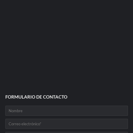
FORMULARIO DE CONTACTO