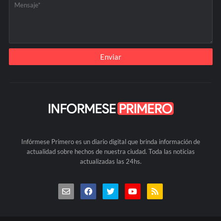
Infórmese Primero es un diario digital que brinda información de
actualidad sobre hechos de nuestra ciudad. Toda las noticias
actualizadas las 24hs.