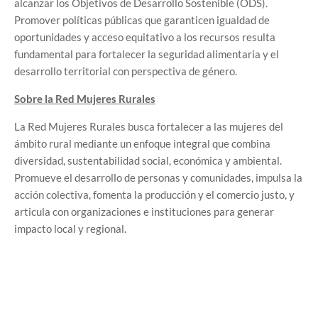
alcanzar los Objetivos de Desarrollo Sostenible (ODS).
Promover políticas públicas que garanticen igualdad de
oportunidades y acceso equitativo a los recursos resulta
fundamental para fortalecer la seguridad alimentaria y el
desarrollo territorial con perspectiva de género.
Sobre la Red Mujeres Rurales
La Red Mujeres Rurales busca fortalecer a las mujeres del
ámbito rural mediante un enfoque integral que combina
diversidad, sustentabilidad social, económica y ambiental.
Promueve el desarrollo de personas y comunidades, impulsa la
acción colectiva, fomenta la producción y el comercio justo, y
articula con organizaciones e instituciones para generar
impacto local y regional.