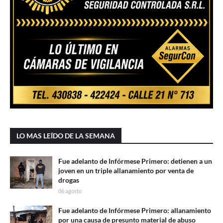
LO MAS LEÍDO DE LA SEMANA
Fue adelanto de Infórmese Primero: detienen a un
joven en un triple allanamiento por venta de
drogas
06 agosto
Fue adelanto de Infórmese Primero: allanamiento
por una causa de presunto material de abuso