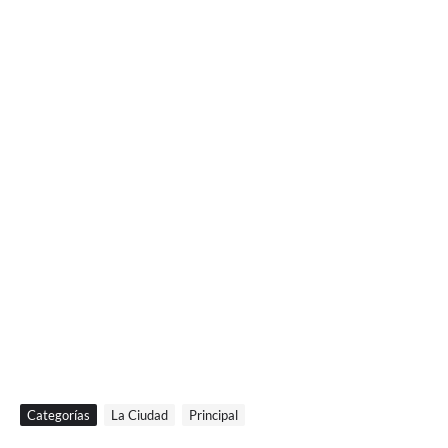
Categorías
La Ciudad
Principal