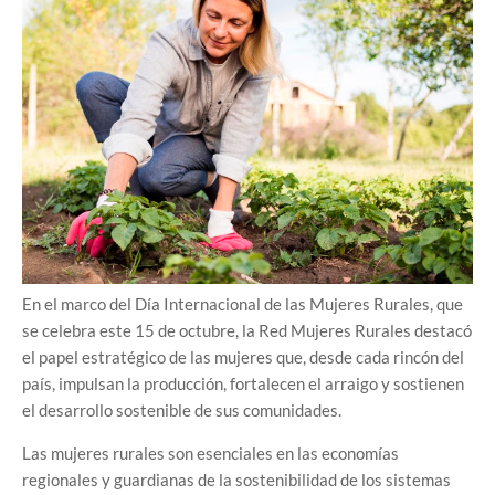
En el marco del Día Internacional de las Mujeres Rurales, que
se celebra este 15 de octubre, la Red Mujeres Rurales destacó
el papel estratégico de las mujeres que, desde cada rincón del
país, impulsan la producción, fortalecen el arraigo y sostienen
el desarrollo sostenible de sus comunidades.
Las mujeres rurales son esenciales en las economías
regionales y guardianas de la sostenibilidad de los sistemas