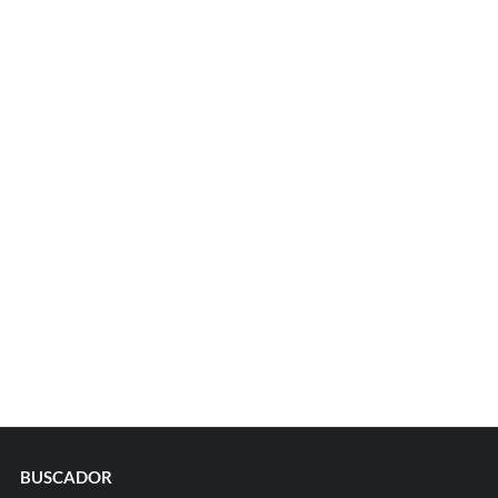
BUSCADOR