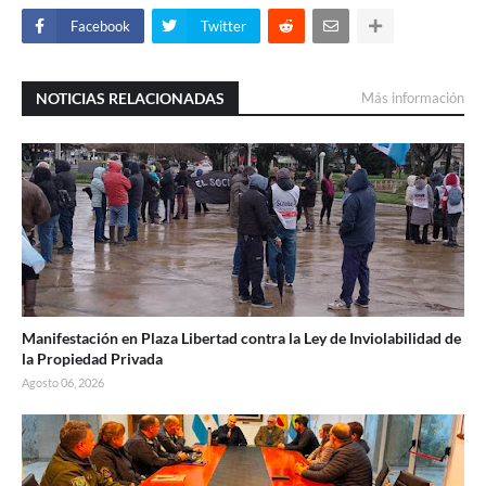
Facebook
Twitter
NOTICIAS RELACIONADAS
Más información
Manifestación en Plaza Libertad contra la Ley de Inviolabilidad de
la Propiedad Privada
Agosto 06, 2026