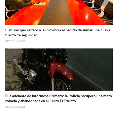
El Municipio reiteró a la Provincia el pedido de sumar una nueva
fuerza de seguridad
Agosto 06, 2026
Fue adelanto de Infórmese Primero: la Policía recuperó una moto
robada y abandonada en el Cerro El Triunfo
Agosto 06, 2026