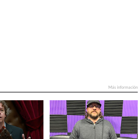
Más información