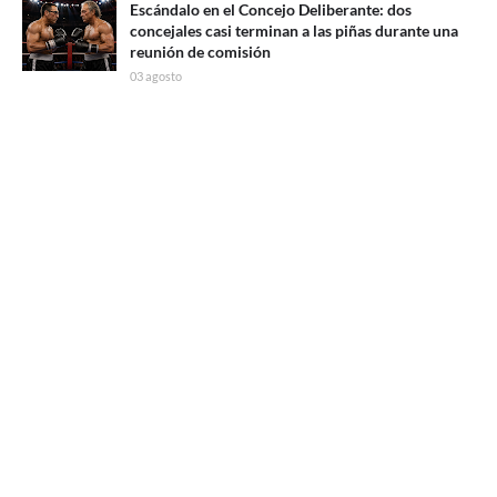
Escándalo en el Concejo Deliberante: dos
concejales casi terminan a las piñas durante una
reunión de comisión
03 agosto