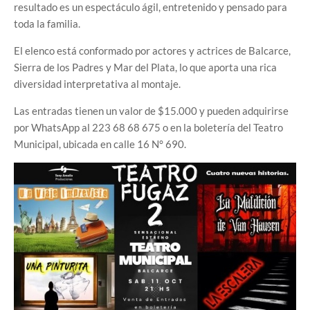
resultado es un espectáculo ágil, entretenido y pensado para
toda la familia.
El elenco está conformado por actores y actrices de Balcarce,
Sierra de los Padres y Mar del Plata, lo que aporta una rica
diversidad interpretativa al montaje.
Las entradas tienen un valor de $15.000 y pueden adquirirse
por WhatsApp al 223 68 68 675 o en la boletería del Teatro
Municipal, ubicada en calle 16 N° 690.