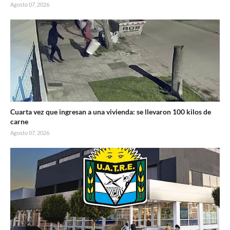
Agosto 07, 2026
Cuarta vez que ingresan a una vivienda: se llevaron 100 kilos de
carne
Agosto 07, 2026