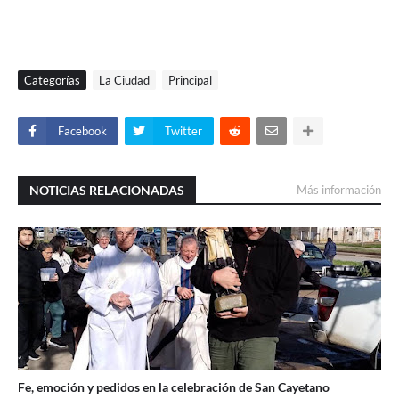
Categorías
La Ciudad
Principal
Facebook
Twitter
NOTICIAS RELACIONADAS
Más información
Fe, emoción y pedidos en la celebración de San Cayetano