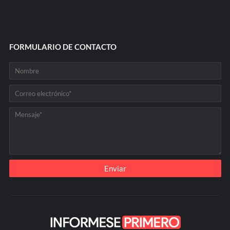
FORMULARIO DE CONTACTO