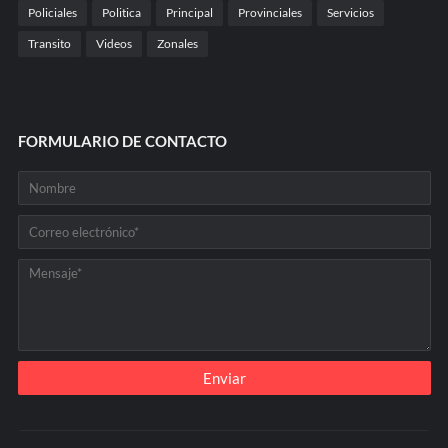
Policiales
Politica
Principal
Provinciales
Servicios
Transito
Videos
Zonales
FORMULARIO DE CONTACTO