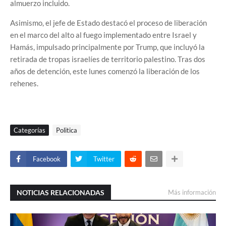
almuerzo incluido.
Asimismo, el jefe de Estado destacó el proceso de liberación
en el marco del alto al fuego implementado entre Israel y
Hamás, impulsado principalmente por Trump, que incluyó la
retirada de tropas israelíes de territorio palestino. Tras dos
años de detención, este lunes comenzó la liberación de los
rehenes.
Categorías
Politica
Facebook
Twitter
NOTICIAS RELACIONADAS
Más información