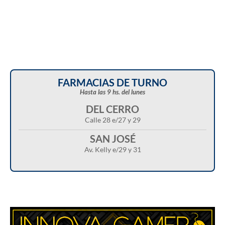
FARMACIAS DE TURNO
Hasta las 9 hs. del lunes
DEL CERRO
Calle 28 e/27 y 29
SAN JOSÉ
Av. Kelly e/29 y 31