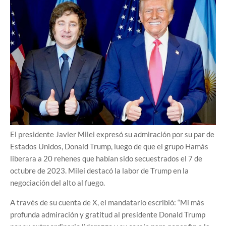
El presidente Javier Milei expresó su admiración por su par de
Estados Unidos, Donald Trump, luego de que el grupo Hamás
liberara a 20 rehenes que habían sido secuestrados el 7 de
octubre de 2023. Milei destacó la labor de Trump en la
negociación del alto al fuego.
A través de su cuenta de X, el mandatario escribió: “Mi más
profunda admiración y gratitud al presidente Donald Trump