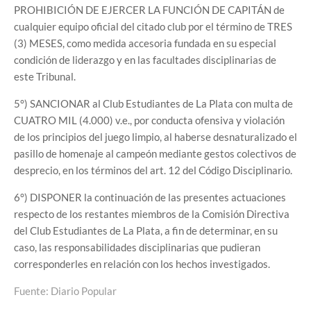
PROHIBICIÓN DE EJERCER LA FUNCIÓN DE CAPITÁN de
cualquier equipo oficial del citado club por el término de TRES
(3) MESES, como medida accesoria fundada en su especial
condición de liderazgo y en las facultades disciplinarias de
este Tribunal.
5°) SANCIONAR al Club Estudiantes de La Plata con multa de
CUATRO MIL (4.000) v.e., por conducta ofensiva y violación
de los principios del juego limpio, al haberse desnaturalizado el
pasillo de homenaje al campeón mediante gestos colectivos de
desprecio, en los términos del art. 12 del Código Disciplinario.
6°) DISPONER la continuación de las presentes actuaciones
respecto de los restantes miembros de la Comisión Directiva
del Club Estudiantes de La Plata, a fin de determinar, en su
caso, las responsabilidades disciplinarias que pudieran
corresponderles en relación con los hechos investigados.
Fuente: Diario Popular