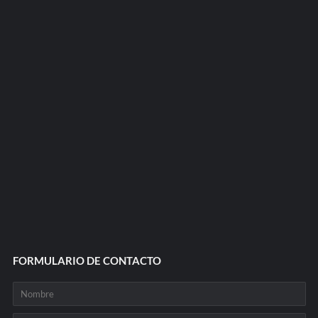
FORMULARIO DE CONTACTO