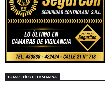
LO MAS LEÍDO DE LA SEMANA