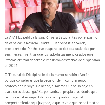
La AFA hizo pública la sanción para Estudiantes por el pasillo
de espaldas a Rosario Central: Juan Sebastián Verón,
presidente del Pincha, fue suspendido de toda actividad por
seis meses, mientras que los futbolistas mencionados en el
informe arbitral deberán cumplir con dos fechas de suspensión
en 2026.
El Tribunal de Disciplina le dio la mayor sanción a Verón
porque consideran que la decisión del incumplimiento
protocolar fue suya. De hecho, el mismo club así lo dejó en
claro en su descargo: “Es, por tanto, el propio presidente quien
reconoce haber impartido la orden que dio origen al
comportamiento aquí juzgado, lo que revela que no se trató de