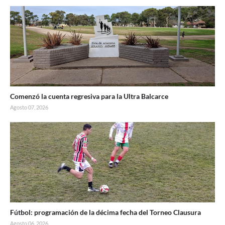
Comenzó la cuenta regresiva para la Ultra Balcarce
Agosto 07, 2026
Fútbol: programación de la décima fecha del Torneo Clausura
Agosto 06, 2026