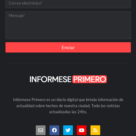
Infórmese Primero es un diario digital que brinda información de
actualidad sobre hechos de nuestra ciudad. Toda las noticias
actualizadas las 24hs.