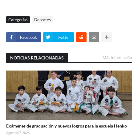
Categorías
Deportes
Facebook
Twitter
NOTICIAS RELACIONADAS
Más información
Exámenes de graduación y nuevos logros para la escuela Henko
Agosto 07, 2026