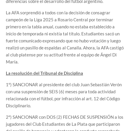
diferencias sobre el desarrollo del fútbol argentino.
La AFA sorprendió a todos con la decisión de consagrar
campeón de la Liga 2025 a Rosario Central por terminar
primero en la tabla anual, cuando no estaba establecido a
inicio de temporada ni existía tal título. Estudiantes sacó un
fuerte comunicado expresando que no hubo votación y luego
realizó un pasillo de espaldas al Canalla. Ahora, la AFA castigó
al club platense por su actitud frente al equipo de Ángel Di
María.
La resolución del Tribunal de Disciplina
1°) SANCIONAR al presidente del club Juan Sebastián Verón
con una suspensión de SEIS (6) meses para toda actividad
relacionada con el fútbol, por infracción al art. 12 del Código
Disciplinario.
2°) SANCIONAR con DOS (2) FECHAS DE SUSPENSIÓN a los
jugadores del Club Estudiantes de La Plata que participaron