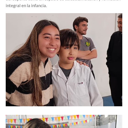
integral en la infancia.