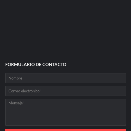
FORMULARIO DE CONTACTO