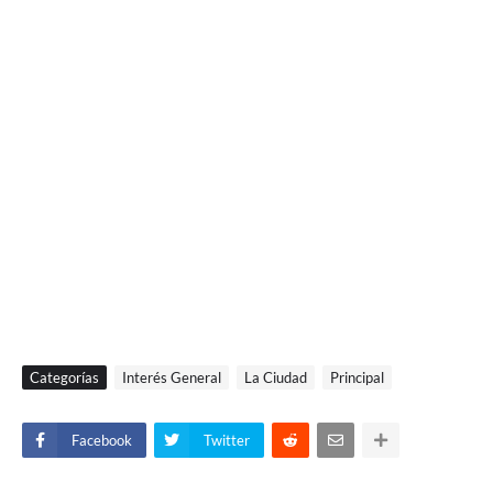
Categorías
Interés General
La Ciudad
Principal
Facebook
Twitter