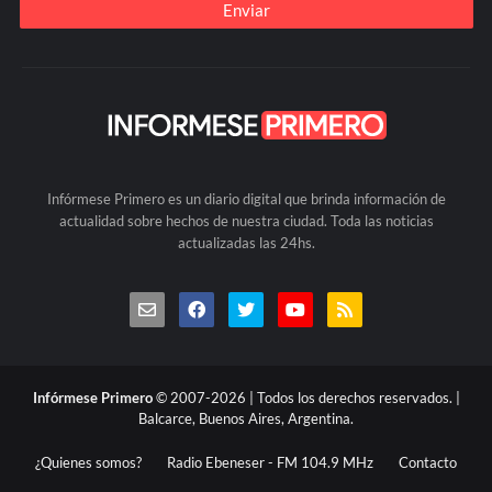
Infórmese Primero es un diario digital que brinda información de
actualidad sobre hechos de nuestra ciudad. Toda las noticias
actualizadas las 24hs.
Infórmese Primero
© 2007-2026 | Todos los derechos reservados. |
Balcarce, Buenos Aires, Argentina.
¿Quienes somos?
Radio Ebeneser - FM 104.9 MHz
Contacto