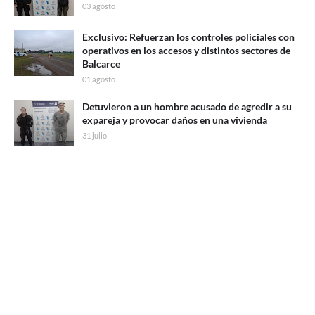
03 agosto
Exclusivo: Refuerzan los controles policiales con
operativos en los accesos y distintos sectores de
Balcarce
01 agosto
Detuvieron a un hombre acusado de agredir a su
expareja y provocar daños en una vivienda
31 julio