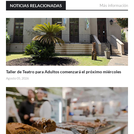
NOTICIAS RELACIONADAS
Más información
Taller de Teatro para Adultos comenzará el próximo miércoles
Agosto 05, 2026