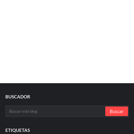
BUSCADOR
ETIQUETAS