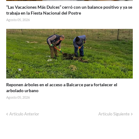
“Las Vacaciones Más Dulces” cerró con un balance positivo y ya se
trabaja en la Fiesta Nacional del Postre
Agosto 05, 2026
Reponen árboles en el acceso a Balcarce para fortalecer el
arbolado urbano
Agosto 05, 2026
Artículo Anterior
Artículo Siguiente