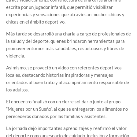
escrita por un jugador infantil, que permitió visibilizar
experiencias y sensaciones que atraviesan muchos chicos y
chicas en el ámbito deportivo.
Más tarde se desarrolló una charla a cargo de profesionales de
la salud y del deporte, quienes brindaron herramientas para
promover entornos más saludables, respetuosos y libres de
violencia.
Asimismo, se proyectó un video con referentes deportivos
locales, destacando historias inspiradoras y mensajes
orientados al buen trato y al acompañamiento responsable de
los adultos.
El encuentro finalizó con un cierre solidario junto al grupo
“Mujeres por un Sueño”, al que se entregaron los alimentos no
perecederos donados por las familias y asistentes.
La jornada dejó importantes aprendizajes y reafirmó el valor
del deporte como un espacio de cuidado, inclusión y formación