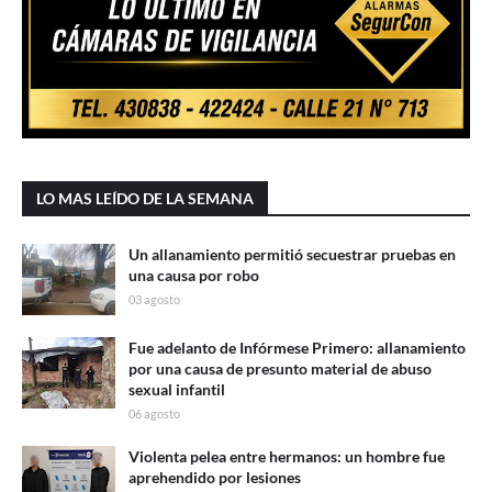
LO MAS LEÍDO DE LA SEMANA
Un allanamiento permitió secuestrar pruebas en
una causa por robo
03 agosto
Fue adelanto de Infórmese Primero: allanamiento
por una causa de presunto material de abuso
sexual infantil
06 agosto
Violenta pelea entre hermanos: un hombre fue
aprehendido por lesiones