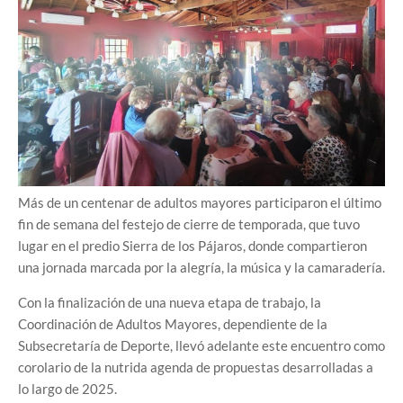
Más de un centenar de adultos mayores participaron el último
fin de semana del festejo de cierre de temporada, que tuvo
lugar en el predio Sierra de los Pájaros, donde compartieron
una jornada marcada por la alegría, la música y la camaradería.
Con la finalización de una nueva etapa de trabajo, la
Coordinación de Adultos Mayores, dependiente de la
Subsecretaría de Deporte, llevó adelante este encuentro como
corolario de la nutrida agenda de propuestas desarrolladas a
lo largo de 2025.