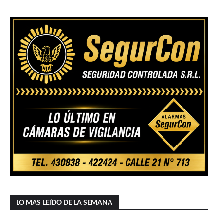
LO MAS LEÍDO DE LA SEMANA