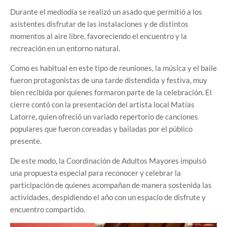
Durante el mediodía se realizó un asado que permitió a los
asistentes disfrutar de las instalaciones y de distintos
momentos al aire libre, favoreciendo el encuentro y la
recreación en un entorno natural.
Como es habitual en este tipo de reuniones, la música y el baile
fueron protagonistas de una tarde distendida y festiva, muy
bien recibida por quienes formaron parte de la celebración. El
cierre contó con la presentación del artista local Matías
Latorre, quien ofreció un variado repertorio de canciones
populares que fueron coreadas y bailadas por el público
presente.
De este modo, la Coordinación de Adultos Mayores impulsó
una propuesta especial para reconocer y celebrar la
participación de quienes acompañan de manera sostenida las
actividades, despidiendo el año con un espacio de disfrute y
encuentro compartido.