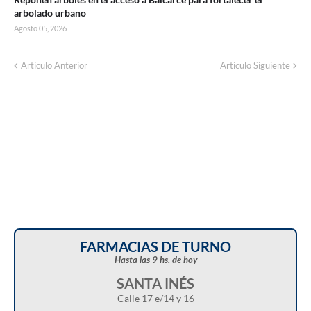
arbolado urbano
Agosto 05, 2026
Artículo Anterior
Artículo Siguiente
FARMACIAS DE TURNO
Hasta las 9 hs. de hoy
SANTA INÉS
Calle 17 e/14 y 16