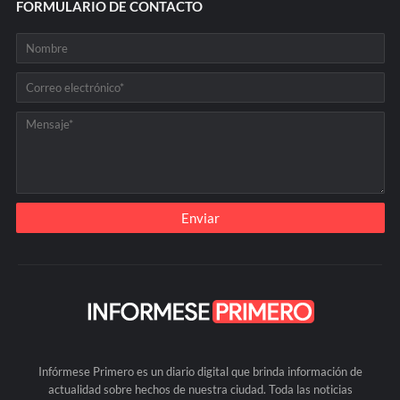
FORMULARIO DE CONTACTO
Infórmese Primero es un diario digital que brinda información de
actualidad sobre hechos de nuestra ciudad. Toda las noticias