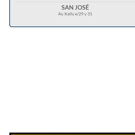
SAN JOSÉ
Av. Kelly e/29 y 31