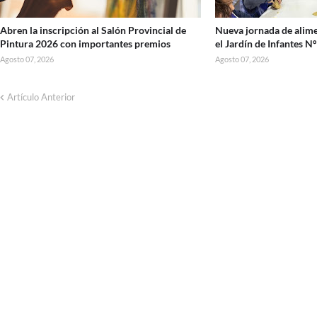
Abren la inscripción al Salón Provincial de
Nueva jornada de alime
Pintura 2026 con importantes premios
el Jardín de Infantes N
Agosto 07, 2026
Agosto 07, 2026
Artículo Anterior