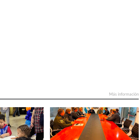
Más información