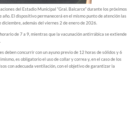
iaciones del Estadio Municipal “Gral. Balcarce” durante los próximos
 de año. El dispositivo permanecerá en el mismo punto de atención las
de diciembre, además del viernes 2 de enero de 2026.
 horario de 7 a 9, mientras que la vacunación antirrábica se extiende
.
es deben concurrir con un ayuno previo de 12 horas de sólidos y 6
smo, es obligatorio el uso de collar y correa y, en el caso de los
sos con adecuada ventilación, con el objetivo de garantizar la