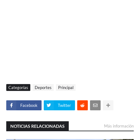
Categorías
Deportes
Principal
Facebook
Twitter
NOTICIAS RELACIONADAS
Más información