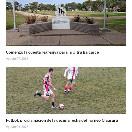
Comenzó la cuenta regresiva para la Ultra Balcarce
Agosto 07, 2026
Fútbol: programación de la décima fecha del Torneo Clausura
Agosto 06, 2026