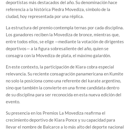
deportistas más destacados del año. Su denominación hace
referencia a la histórica Piedra Movediza, símbolo de la
ciudad, hoy representada por una réplica.
La estructura del premio contempla ternas por cada disciplina.
Los ganadores reciben la Movediza de bronce, mientras que,
entre todos ellos, se elige —mediante la votación de dirigentes
deportivos— a la figura sobresaliente del año, quien se
consagra con la Movediza de plata, el máximo galardón.
En este contexto, la participación de Kiara cobra especial
relevancia. Su reciente consagración panamericana en Kumite
no solo la posiciona como una referente del karate argentino,
sino que también la convierte en una firme candidata dentro
de su disciplina para ser reconocida en esta nueva edición del
evento.
Su presencia en los Premios La Movediza reafirma el
crecimiento deportivo de Kiara Ponce y su capacidad para
llevar el nombre de Balcarce a lo más alto del deporte nacional