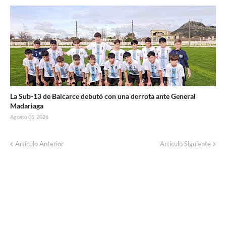
La Sub-13 de Balcarce debutó con una derrota ante General
Madariaga
Agosto 05, 2026
Artículo Anterior
Artículo Siguiente