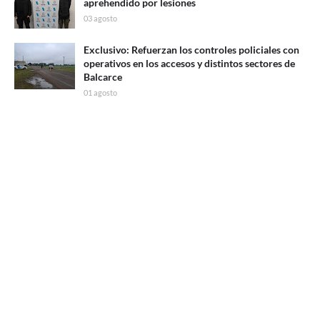
aprehendido por lesiones
03 agosto
Exclusivo: Refuerzan los controles policiales con
operativos en los accesos y distintos sectores de
Balcarce
01 agosto