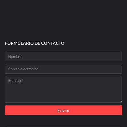
FORMULARIO DE CONTACTO