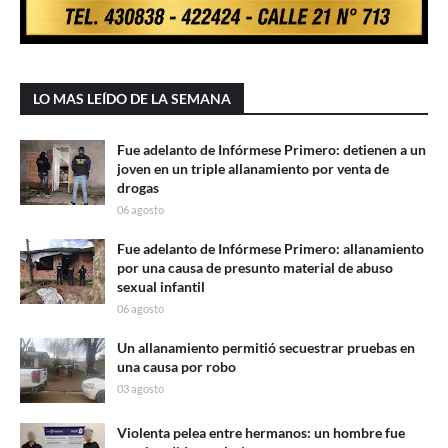
LO MAS LEÍDO DE LA SEMANA
Fue adelanto de Infórmese Primero: detienen a un
joven en un triple allanamiento por venta de
drogas
06 agosto
Fue adelanto de Infórmese Primero: allanamiento
por una causa de presunto material de abuso
sexual infantil
06 agosto
Un allanamiento permitió secuestrar pruebas en
una causa por robo
03 agosto
Violenta pelea entre hermanos: un hombre fue