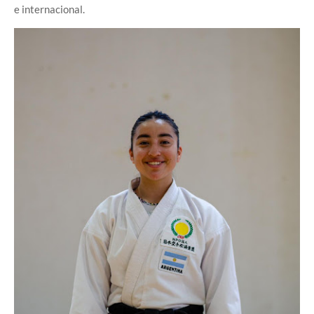
e internacional.