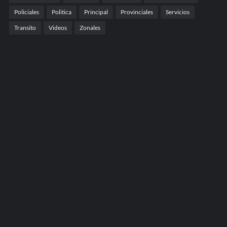
Policiales
Politica
Principal
Provinciales
Servicios
Transito
Videos
Zonales