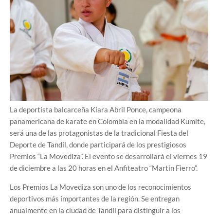
La deportista balcarceña Kiara Abril Ponce, campeona
panamericana de karate en Colombia en la modalidad Kumite,
será una de las protagonistas de la tradicional Fiesta del
Deporte de Tandil, donde participará de los prestigiosos
Premios “La Movediza”. El evento se desarrollará el viernes 19
de diciembre a las 20 horas en el Anfiteatro “Martín Fierro”.
Los Premios La Movediza son uno de los reconocimientos
deportivos más importantes de la región. Se entregan
anualmente en la ciudad de Tandil para distinguir a los