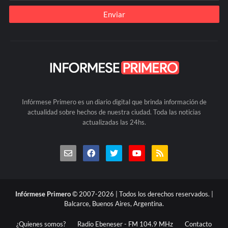
Infórmese Primero es un diario digital que brinda información de
actualidad sobre hechos de nuestra ciudad. Toda las noticias
actualizadas las 24hs.
Infórmese Primero
© 2007-2026 | Todos los derechos reservados. |
Balcarce, Buenos Aires, Argentina.
¿Quienes somos?
Radio Ebeneser - FM 104.9 MHz
Contacto