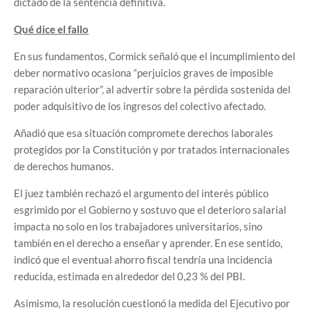
dictado de la sentencia definitiva.
Qué dice el fallo
En sus fundamentos, Cormick señaló que el incumplimiento del
deber normativo ocasiona “perjuicios graves de imposible
reparación ulterior”, al advertir sobre la pérdida sostenida del
poder adquisitivo de los ingresos del colectivo afectado.
Añadió que esa situación compromete derechos laborales
protegidos por la Constitución y por tratados internacionales
de derechos humanos.
El juez también rechazó el argumento del interés público
esgrimido por el Gobierno y sostuvo que el deterioro salarial
impacta no solo en los trabajadores universitarios, sino
también en el derecho a enseñar y aprender. En ese sentido,
indicó que el eventual ahorro fiscal tendría una incidencia
reducida, estimada en alrededor del 0,23 % del PBI.
Asimismo, la resolución cuestionó la medida del Ejecutivo por