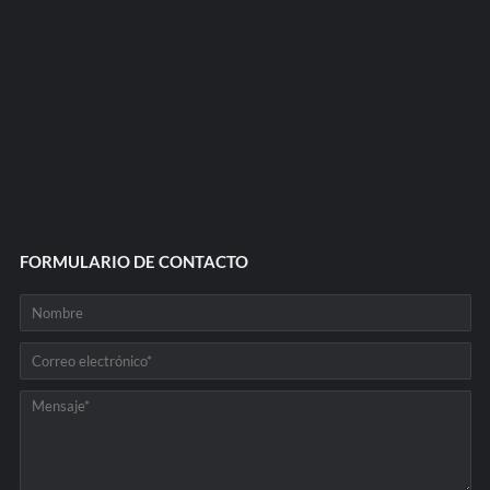
FORMULARIO DE CONTACTO