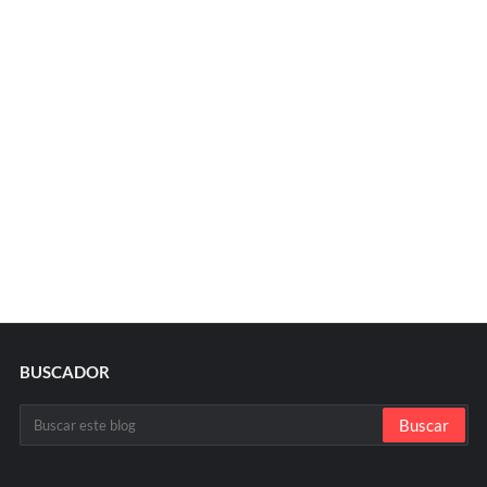
BUSCADOR