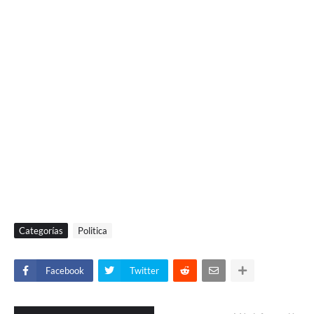
Categorías
Politica
Facebook
Twitter