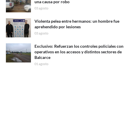
una causa por robo
03 agosto
Violenta pelea entre hermanos: un hombre fue
aprehendido por lesiones
03 agosto
Exclusivo: Refuerzan los controles policiales con
operativos en los accesos y distintos sectores de
Balcarce
01 agosto