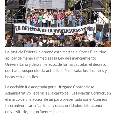
La Justicia Federal le ordenó este martes al Poder Ejecutivo
aplicar de manera inmediata la Ley de Financiamiento
Universitario y dejó sin efecto, de forma cautelar, el decreto
que había suspendido la actualización de salarios docentes y
becas estudiantiles.
La decisión fue adoptada por el Juzgado Contencioso
Administrativo Federal 11, a cargo del juez Martín Cormick, en
el marco de una acción de amparo presentada por el Consejo
Interuniversitario Nacional y otras entidades del sistema
universitario, según fuentes judiciales.