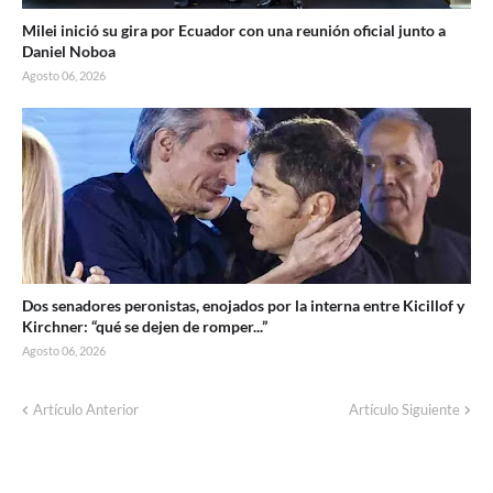
Milei inició su gira por Ecuador con una reunión oficial junto a
Daniel Noboa
Agosto 06, 2026
Dos senadores peronistas, enojados por la interna entre Kicillof y
Kirchner: “qué se dejen de romper...”
Agosto 06, 2026
Artículo Anterior
Artículo Siguiente