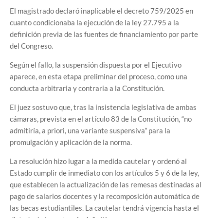
El magistrado declaró inaplicable el decreto 759/2025 en
cuanto condicionaba la ejecución de la ley 27.795 a la
definición previa de las fuentes de financiamiento por parte
del Congreso.
Según el fallo, la suspensión dispuesta por el Ejecutivo
aparece, en esta etapa preliminar del proceso, como una
conducta arbitraria y contraria a la Constitución.
El juez sostuvo que, tras la insistencia legislativa de ambas
cámaras, prevista en el artículo 83 de la Constitución, “no
admitiría, a priori, una variante suspensiva” para la
promulgación y aplicación de la norma.
La resolución hizo lugar a la medida cautelar y ordenó al
Estado cumplir de inmediato con los artículos 5 y 6 de la ley,
que establecen la actualización de las remesas destinadas al
pago de salarios docentes y la recomposición automática de
las becas estudiantiles. La cautelar tendrá vigencia hasta el