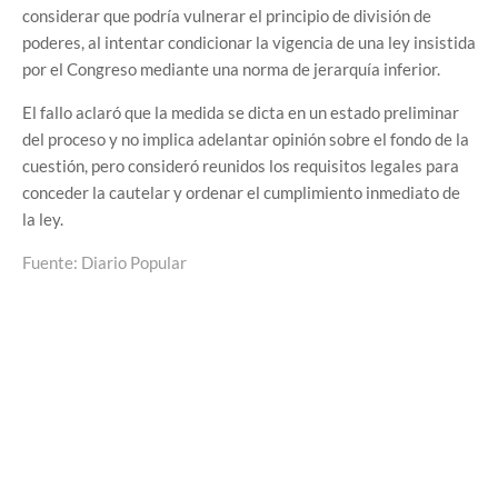
considerar que podría vulnerar el principio de división de
poderes, al intentar condicionar la vigencia de una ley insistida
por el Congreso mediante una norma de jerarquía inferior.
El fallo aclaró que la medida se dicta en un estado preliminar
del proceso y no implica adelantar opinión sobre el fondo de la
cuestión, pero consideró reunidos los requisitos legales para
conceder la cautelar y ordenar el cumplimiento inmediato de
la ley.
Fuente: Diario Popular