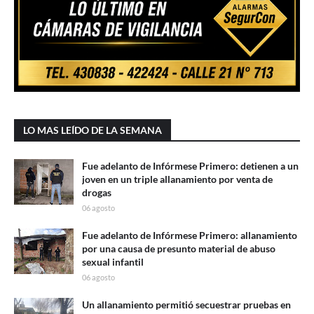
LO MAS LEÍDO DE LA SEMANA
Fue adelanto de Infórmese Primero: detienen a un
joven en un triple allanamiento por venta de
drogas
06 agosto
Fue adelanto de Infórmese Primero: allanamiento
por una causa de presunto material de abuso
sexual infantil
06 agosto
Un allanamiento permitió secuestrar pruebas en