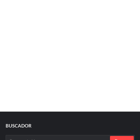
BUSCADOR