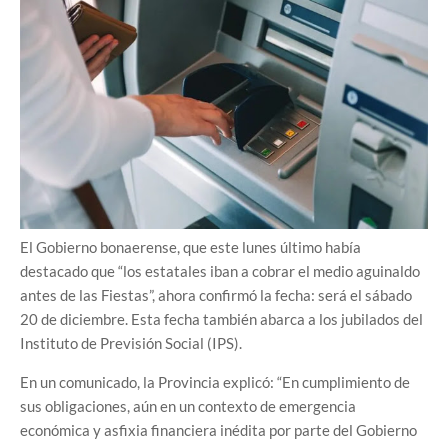
El Gobierno bonaerense, que este lunes último había
destacado que “los estatales iban a cobrar el medio aguinaldo
antes de las Fiestas”, ahora confirmó la fecha: será el sábado
20 de diciembre. Esta fecha también abarca a los jubilados del
Instituto de Previsión Social (IPS).
En un comunicado, la Provincia explicó: “En cumplimiento de
sus obligaciones, aún en un contexto de emergencia
económica y asfixia financiera inédita por parte del Gobierno