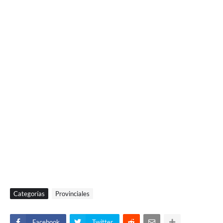
Categorías
Provinciales
Facebook
Twitter