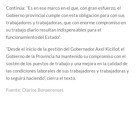
Continúa: “Es en ese marco en el que, con gran esfuerzo, el
Gobierno provincial cumple con esta obligación para con sus
trabajadores y trabajadoras, que con enorme compromiso en
su trabajo diario resultan indispensables para el
funcionamiento del Estado”.
“Desde el inicio de la gestión del Gobernador Axel Kicillof, el
Gobierno de la Provincia ha mantenido su compromiso con el
sostén de los puestos de trabajo y una mejora en la calidad de
las condiciones laborales de sus trabajadores y trabajadoras y
lo seguirá haciendo”, cierra el texto.
Fuente: Diarios Bonaerenses