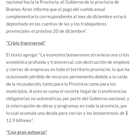
nacional hacia la Provincia, el Gobierno de la provincia de
Buenos Aires informa que el pago del sueldo anual
complementario correspondiente al mes de diciembre estará
depositado en las cuentas de las y los trabajadores
provinciales el próximo 20 de diciembre”.
“Crisis transversal”
El texto agrega: “La economía bonaerense atraviesa una crisis
económica profunda y transversal, con destrucción de empleos
y cierres de empresas en todo el territorio provincial, lo que ha
ocasionado pérdida de recursos permanente debido a la caída
de la recaudación, tanto para la Provincia como para los
municipios. A esto se suma el recorte ilegal de transferencias
obligatorias no automáticas por parte del Gobierno nacional, y
la interrupción de obras y programas en toda la provincia, por
lo cual acumula una deuda para con las y los bonaerenses de $
12,9 billones”.
“Con gran esfuerzo”