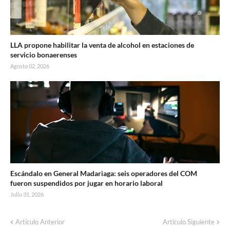
LLA propone habilitar la venta de alcohol en estaciones de
servicio bonaerenses
Agosto 02, 2026
Escándalo en General Madariaga: seis operadores del COM
fueron suspendidos por jugar en horario laboral
Julio 31, 2026
Artículo Anterior
Artículo Siguiente