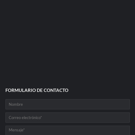
FORMULARIO DE CONTACTO