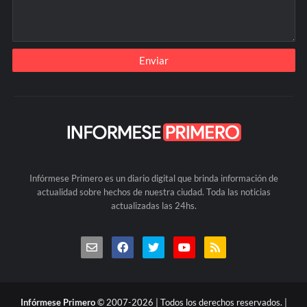
Infórmese Primero es un diario digital que brinda información de
actualidad sobre hechos de nuestra ciudad. Toda las noticias
actualizadas las 24hs.
Infórmese Primero
© 2007-2026 | Todos los derechos reservados. |