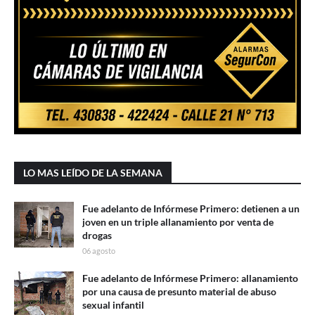
LO MAS LEÍDO DE LA SEMANA
Fue adelanto de Infórmese Primero: detienen a un
joven en un triple allanamiento por venta de
drogas
06 agosto
Fue adelanto de Infórmese Primero: allanamiento
por una causa de presunto material de abuso
sexual infantil