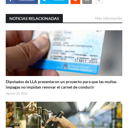
NOTICIAS RELACIONADAS
Más información
Diputados de LLA presentaron un proyecto para que las multas
impagas no impidan renovar el carnet de conducir
Agosto 05, 2026