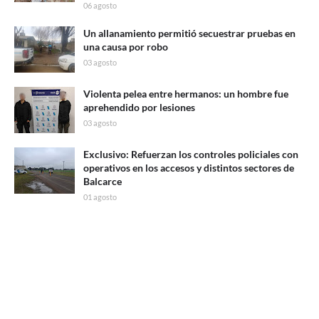
06 agosto
Un allanamiento permitió secuestrar pruebas en
una causa por robo
03 agosto
Violenta pelea entre hermanos: un hombre fue
aprehendido por lesiones
03 agosto
Exclusivo: Refuerzan los controles policiales con
operativos en los accesos y distintos sectores de
Balcarce
01 agosto