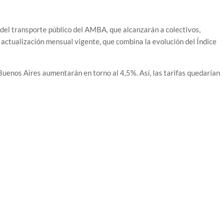
del transporte público del AMBA, que alcanzarán a colectivos,
actualización mensual vigente, que combina la evolución del Índice
e Buenos Aires aumentarán en torno al 4,5%. Así, las tarifas quedarían