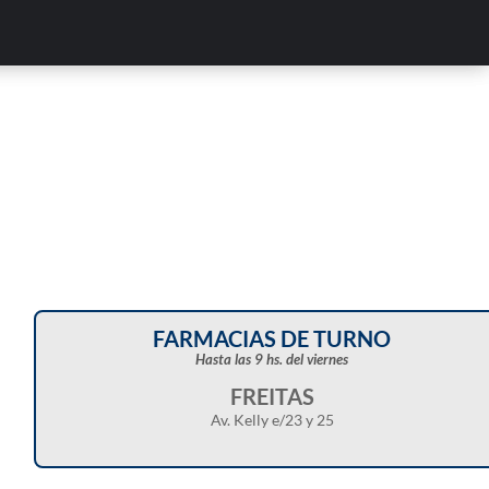
FARMACIAS DE TURNO
Hasta las 9 hs. del viernes
FREITAS
Av. Kelly e/23 y 25