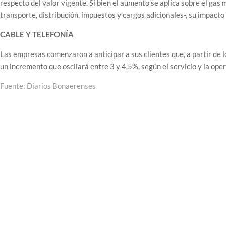
respecto del valor vigente. Si bien el aumento se aplica sobre el gas
transporte, distribución, impuestos y cargos adicionales-, su impacto
CABLE Y TELEFONÍA
Las empresas comenzaron a anticipar a sus clientes que, a partir de l
un incremento que oscilará entre 3 y 4,5%, según el servicio y la ope
Fuente: Diarios Bonaerenses