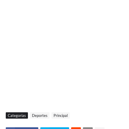
Categorías
Deportes
Principal