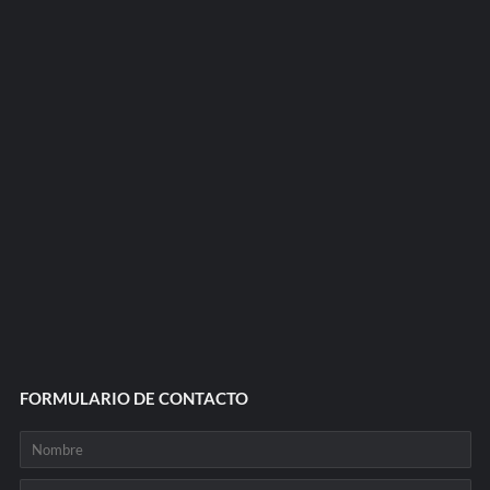
FORMULARIO DE CONTACTO