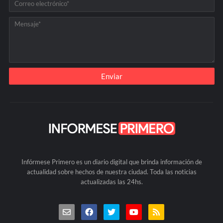
Infórmese Primero es un diario digital que brinda información de
actualidad sobre hechos de nuestra ciudad. Toda las noticias
actualizadas las 24hs.