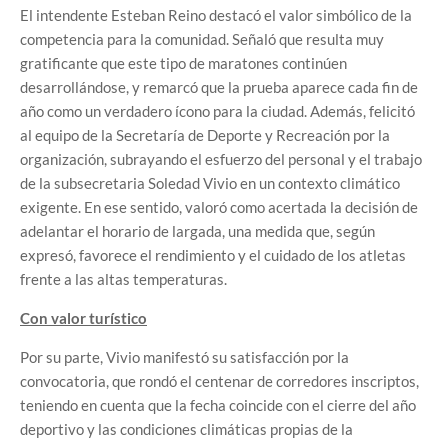
El intendente Esteban Reino destacó el valor simbólico de la
competencia para la comunidad. Señaló que resulta muy
gratificante que este tipo de maratones continúen
desarrollándose, y remarcó que la prueba aparece cada fin de
año como un verdadero ícono para la ciudad. Además, felicitó
al equipo de la Secretaría de Deporte y Recreación por la
organización, subrayando el esfuerzo del personal y el trabajo
de la subsecretaria Soledad Vivio en un contexto climático
exigente. En ese sentido, valoró como acertada la decisión de
adelantar el horario de largada, una medida que, según
expresó, favorece el rendimiento y el cuidado de los atletas
frente a las altas temperaturas.
Con valor turístico
Por su parte, Vivio manifestó su satisfacción por la
convocatoria, que rondó el centenar de corredores inscriptos,
teniendo en cuenta que la fecha coincide con el cierre del año
deportivo y las condiciones climáticas propias de la