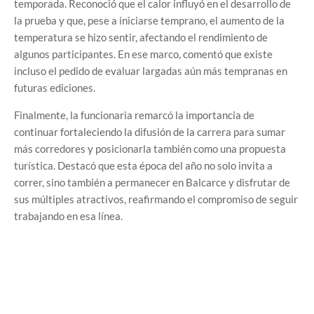
temporada. Reconoció que el calor influyó en el desarrollo de
la prueba y que, pese a iniciarse temprano, el aumento de la
temperatura se hizo sentir, afectando el rendimiento de
algunos participantes. En ese marco, comentó que existe
incluso el pedido de evaluar largadas aún más tempranas en
futuras ediciones.
Finalmente, la funcionaria remarcó la importancia de
continuar fortaleciendo la difusión de la carrera para sumar
más corredores y posicionarla también como una propuesta
turística. Destacó que esta época del año no solo invita a
correr, sino también a permanecer en Balcarce y disfrutar de
sus múltiples atractivos, reafirmando el compromiso de seguir
trabajando en esa línea.