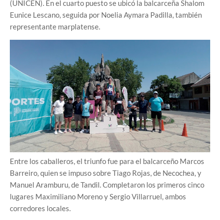
(UNICEN). En el cuarto puesto se ubicó la balcarceña Shalom
Eunice Lescano, seguida por Noelia Aymara Padilla, también
representante marplatense.
Entre los caballeros, el triunfo fue para el balcarceño Marcos
Barreiro, quien se impuso sobre Tiago Rojas, de Necochea, y
Manuel Aramburu, de Tandil. Completaron los primeros cinco
lugares Maximiliano Moreno y Sergio Villarruel, ambos
corredores locales.