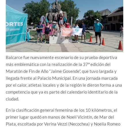
Balcarce fue nuevamente escenario de su prueba deportiva
más emblemática con la realización de la 37ª edición del
Maratón de Fin de Año “Jaime Gosende”, que tuvo largada y
llegada frente al Palacio Municipal. En una jornada marcada
por el calor, atletas locales y de la región le dieron forma a una
competencia que ya es parte del calendario identitario de la
ciudad.
En la clasificación general femenina de los 10 kilómetros, el
primer lugar quedó en manos de Noelí Vicintín, de Mar del
Plata, escoltada por Verina Vezzi (Necochea) y Noelía Romeo