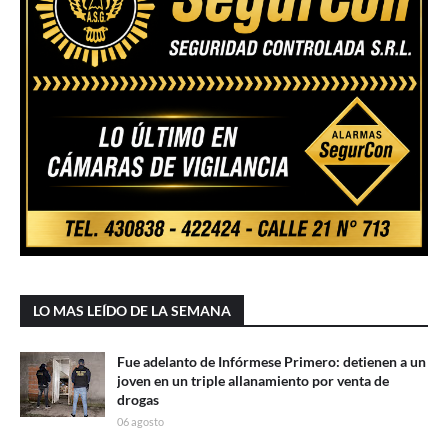
LO MAS LEÍDO DE LA SEMANA
Fue adelanto de Infórmese Primero: detienen a un
joven en un triple allanamiento por venta de
drogas
06 agosto