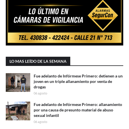
LO MAS LEÍDO DE LA SEMANA
Fue adelanto de Infórmese Primero: detienen a un
joven en un triple allanamiento por venta de
drogas
06 agosto
Fue adelanto de Infórmese Primero: allanamiento
por una causa de presunto material de abuso
sexual infantil
06 agosto