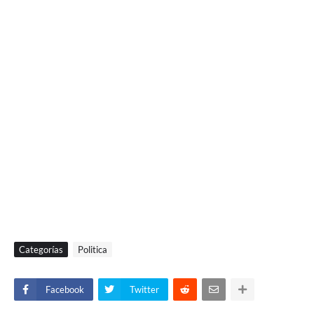
Categorías
Politica
Facebook
Twitter