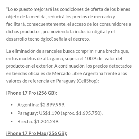
“Lo expuesto mejorará las condiciones de oferta de los bienes
objeto de la medida, reducirá los precios de mercado y
facilitará, consecuentemente, el acceso de los consumidores a
dichos productos, promoviendo la inclusión digital y el
desarrollo tecnológico”, señala el decreto.
La eliminación de aranceles busca comprimir una brecha que,
en los modelos de alta gama, supera el 100% del valor del
producto en el exterior. A continuación, los precios detectados
en tiendas oficiales de Mercado Libre Argentina frente a los
valores de referencia en Paraguay (CellShop):
iPhone 17 Pro (256 GB):
Argentina: $2.899.999.
Paraguay: US$1.190 (aprox. $1.695.750).
Brecha: $1.204.249.
iPhone 17 Pro Max (256 GB):