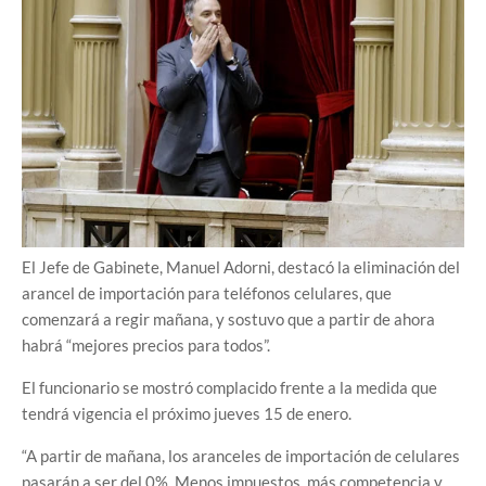
El Jefe de Gabinete, Manuel Adorni, destacó la eliminación del
arancel de importación para teléfonos celulares, que
comenzará a regir mañana, y sostuvo que a partir de ahora
habrá “mejores precios para todos”.
El funcionario se mostró complacido frente a la medida que
tendrá vigencia el próximo jueves 15 de enero.
“A partir de mañana, los aranceles de importación de celulares
pasarán a ser del 0%. Menos impuestos, más competencia y