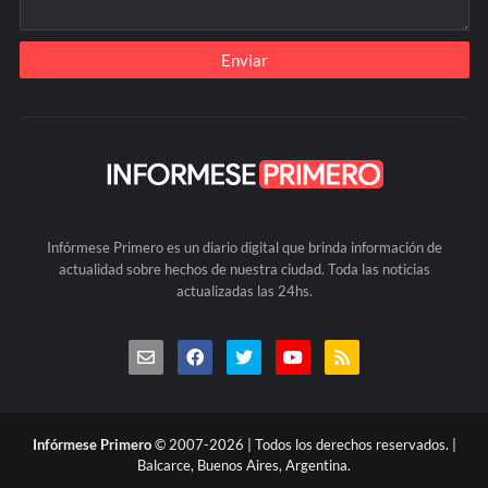
Infórmese Primero es un diario digital que brinda información de
actualidad sobre hechos de nuestra ciudad. Toda las noticias
actualizadas las 24hs.
Infórmese Primero
© 2007-2026 | Todos los derechos reservados. |
Balcarce, Buenos Aires, Argentina.