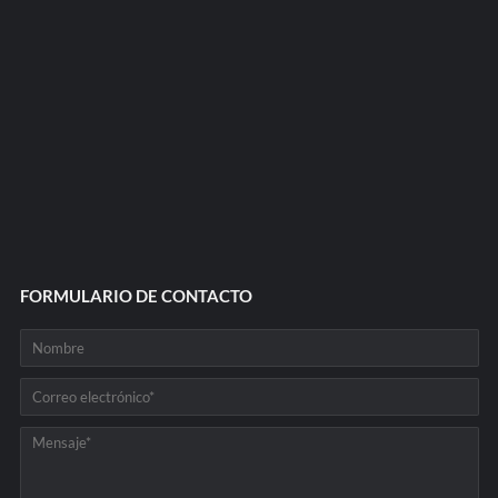
FORMULARIO DE CONTACTO