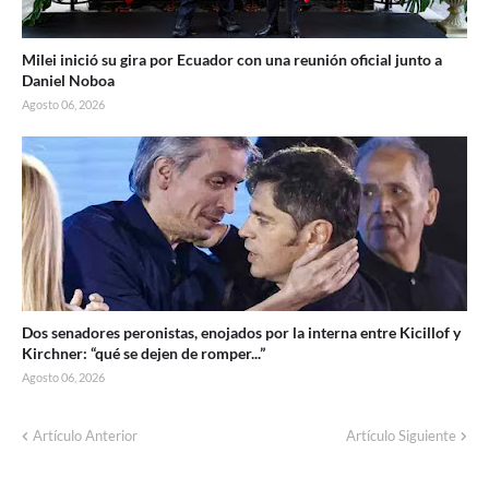
Milei inició su gira por Ecuador con una reunión oficial junto a
Daniel Noboa
Agosto 06, 2026
Dos senadores peronistas, enojados por la interna entre Kicillof y
Kirchner: “qué se dejen de romper...”
Agosto 06, 2026
Artículo Anterior
Artículo Siguiente