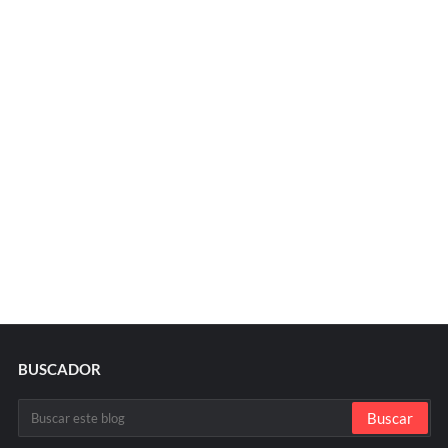
BUSCADOR