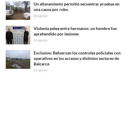
Un allanamiento permitió secuestrar pruebas en
una causa por robo
03 agosto
Violenta pelea entre hermanos: un hombre fue
aprehendido por lesiones
03 agosto
Exclusivo: Refuerzan los controles policiales con
operativos en los accesos y distintos sectores de
Balcarce
01 agosto