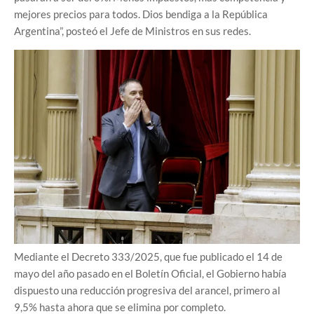
mejores precios para todos. Dios bendiga a la República
Argentina”, posteó el Jefe de Ministros en sus redes.
Mediante el Decreto 333/2025, que fue publicado el 14 de
mayo del año pasado en el Boletín Oficial, el Gobierno había
dispuesto una reducción progresiva del arancel, primero al
9,5% hasta ahora que se elimina por completo.