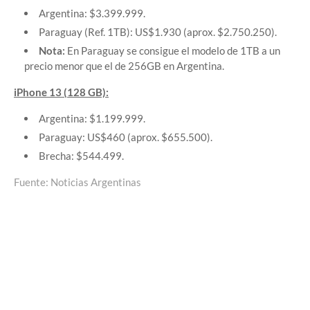
Argentina: $3.399.999.
Paraguay (Ref. 1TB): US$1.930 (aprox. $2.750.250).
Nota:
En Paraguay se consigue el modelo de 1TB a un
precio menor que el de 256GB en Argentina.
iPhone 13 (128 GB):
Argentina: $1.199.999.
Paraguay: US$460 (aprox. $655.500).
Brecha: $544.499.
Fuente: Noticias Argentinas