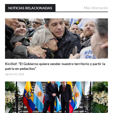
NOTICIAS RELACIONADAS
Más información
Kicillof: “El Gobierno quiere vender nuestro territorio y partir la
patria en pedacitos”
Agosto 06, 2026