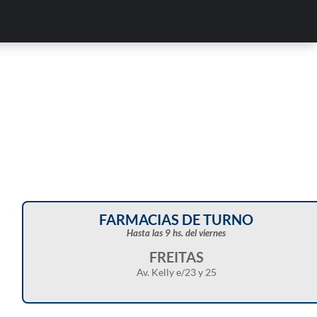
FARMACIAS DE TURNO
Hasta las 9 hs. del viernes
FREITAS
Av. Kelly e/23 y 25