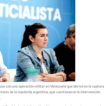
zar con una operación militar en Venezuela que derivó en la captura
tores de la izquierda argentina, que cuestionaron la intervención
.