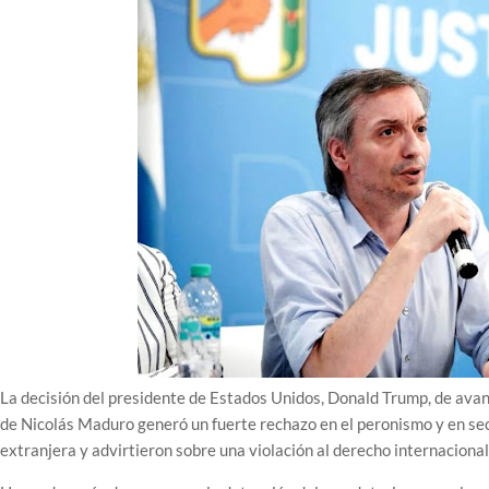
La decisión del presidente de Estados Unidos, Donald Trump, de avan
de Nicolás Maduro generó un fuerte rechazo en el peronismo y en sec
extranjera y advirtieron sobre una violación al derecho internacional