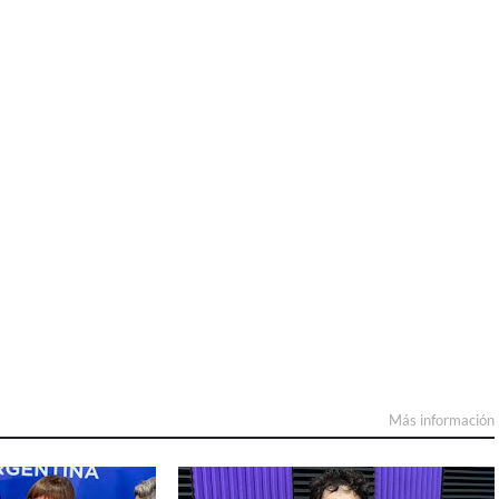
Más información