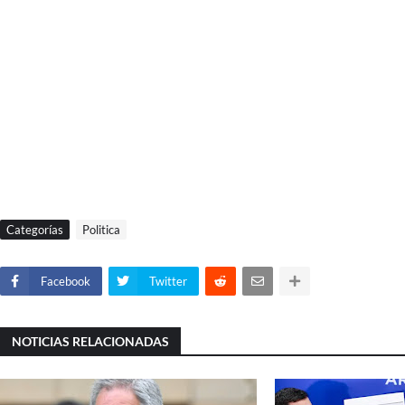
Categorías
Politica
Facebook
Twitter
NOTICIAS RELACIONADAS