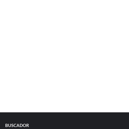
BUSCADOR