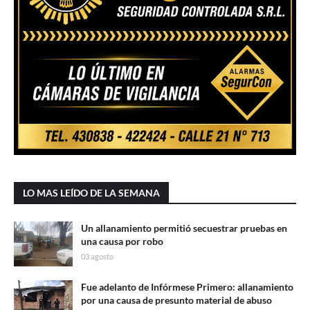
LO MAS LEÍDO DE LA SEMANA
Un allanamiento permitió secuestrar pruebas en
una causa por robo
03 agosto
Fue adelanto de Infórmese Primero: allanamiento
por una causa de presunto material de abuso