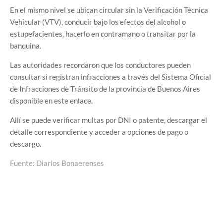
En el mismo nivel se ubican circular sin la Verificación Técnica
Vehicular (VTV), conducir bajo los efectos del alcohol o
estupefacientes, hacerlo en contramano o transitar por la
banquina.
Las autoridades recordaron que los conductores pueden
consultar si registran infracciones a través del Sistema Oficial
de Infracciones de Tránsito de la provincia de Buenos Aires
disponible en este enlace.
Allí se puede verificar multas por DNI o patente, descargar el
detalle correspondiente y acceder a opciones de pago o
descargo.
Fuente: Diarios Bonaerenses