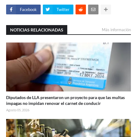
Facebook
Twitter
NOTICIAS RELACIONADAS
Más información
Diputados de LLA presentaron un proyecto para que las multas
impagas no impidan renovar el carnet de conducir
Agosto 05, 2026