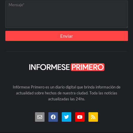
Infórmese Primero es un diario digital que brinda información de
actualidad sobre hechos de nuestra ciudad. Toda las noticias
actualizadas las 24hs.