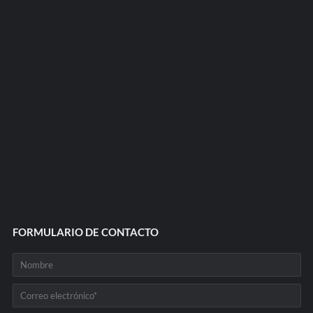
FORMULARIO DE CONTACTO