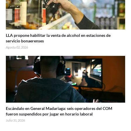
LLA propone habilitar la venta de alcohol en estaciones de
servicio bonaerenses
Agosto 02, 2026
Escándalo en General Madariaga: seis operadores del COM
fueron suspendidos por jugar en horario laboral
Julio 31, 2026