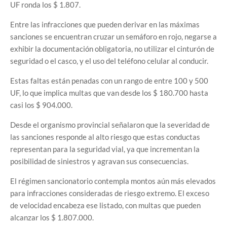
UF ronda los $ 1.807.
Entre las infracciones que pueden derivar en las máximas
sanciones se encuentran cruzar un semáforo en rojo, negarse a
exhibir la documentación obligatoria, no utilizar el cinturón de
seguridad o el casco, y el uso del teléfono celular al conducir.
Estas faltas están penadas con un rango de entre 100 y 500
UF, lo que implica multas que van desde los $ 180.700 hasta
casi los $ 904.000.
Desde el organismo provincial señalaron que la severidad de
las sanciones responde al alto riesgo que estas conductas
representan para la seguridad vial, ya que incrementan la
posibilidad de siniestros y agravan sus consecuencias.
El régimen sancionatorio contempla montos aún más elevados
para infracciones consideradas de riesgo extremo. El exceso
de velocidad encabeza ese listado, con multas que pueden
alcanzar los $ 1.807.000.