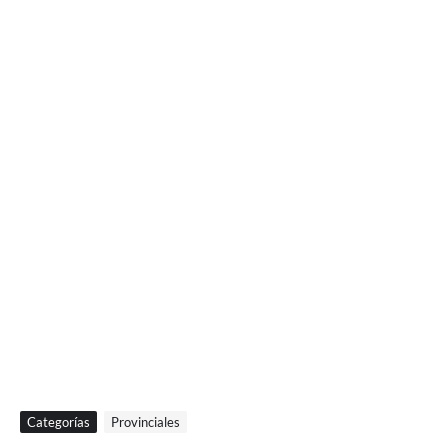
Categorías
Provinciales