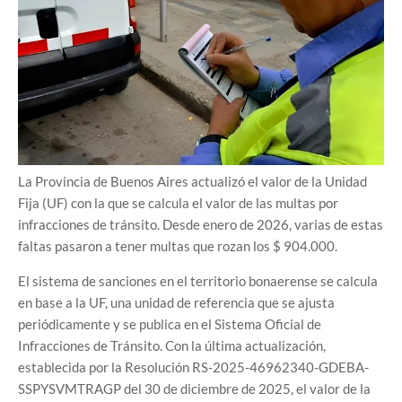
La Provincia de Buenos Aires actualizó el valor de la Unidad
Fija (UF) con la que se calcula el valor de las multas por
infracciones de tránsito. Desde enero de 2026, varias de estas
faltas pasaron a tener multas que rozan los $ 904.000.
El sistema de sanciones en el territorio bonaerense se calcula
en base a la UF, una unidad de referencia que se ajusta
periódicamente y se publica en el Sistema Oficial de
Infracciones de Tránsito. Con la última actualización,
establecida por la Resolución RS-2025-46962340-GDEBA-
SSPYSVMTRAGP del 30 de diciembre de 2025, el valor de la