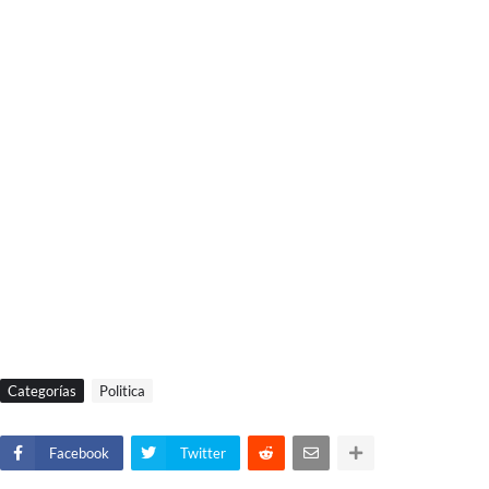
Categorías
Politica
Facebook
Twitter