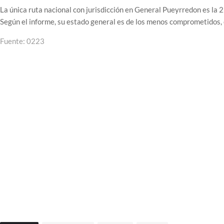
La única ruta nacional con jurisdicción en General Pueyrredon es la 
Según el informe, su estado general es de los menos comprometidos, 
Fuente: 0223