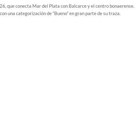
226, que conecta Mar del Plata con Balcarce y el centro bonaerense.
con una categorización de “Bueno” en gran parte de su traza.