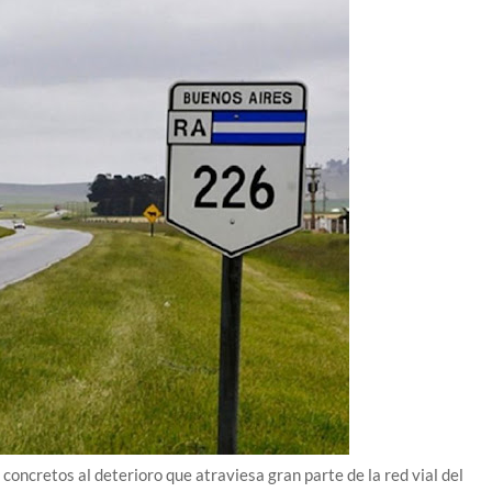
concretos al deterioro que atraviesa gran parte de la red vial del