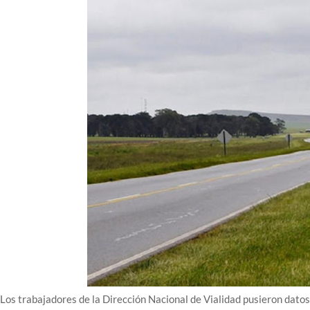
Los trabajadores de la Dirección Nacional de Vialidad pusieron datos 