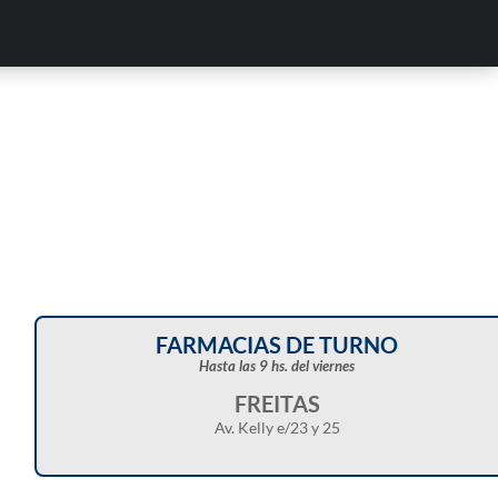
FARMACIAS DE TURNO
Hasta las 9 hs. del viernes
FREITAS
Av. Kelly e/23 y 25