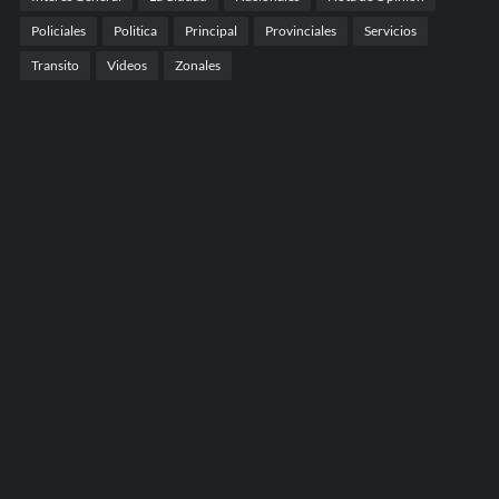
Policiales
Politica
Principal
Provinciales
Servicios
Transito
Videos
Zonales