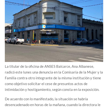
La titular de la oficina de ANSES Balcarce, Ana Albanese,
radicó este lunes una denuncia en la Comisaría de la Mujer y la
Familia contra otro integrante de la misma institución y tiene
como objetivo solicitar el cese de presuntos actos de
intimidación y hostigamiento, según consta en la exposición.
De acuerdo con lo manifestado, la situación se habría
desencadenado en horas de la mañana, cuando la directora le