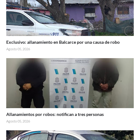
Exclusivo: allanamiento en Balcarce por una causa de robo
Agosto 05, 2026
Allanamientos por robos: notifican a tres personas
Agosto 05, 2026