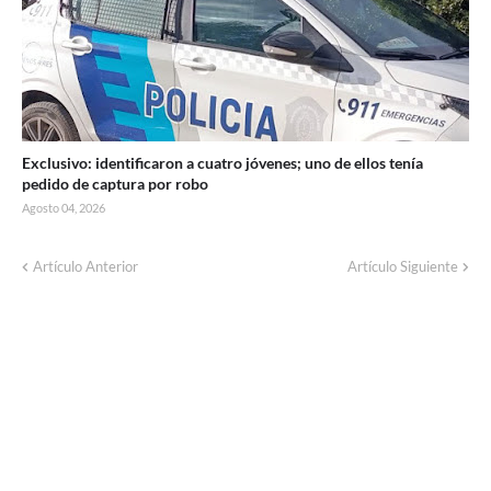
Exclusivo: identificaron a cuatro jóvenes; uno de ellos tenía
pedido de captura por robo
Agosto 04, 2026
Artículo Anterior
Artículo Siguiente