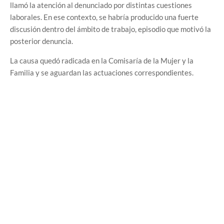
llamó la atención al denunciado por distintas cuestiones
laborales. En ese contexto, se habría producido una fuerte
discusión dentro del ámbito de trabajo, episodio que motivó la
posterior denuncia.
La causa quedó radicada en la Comisaría de la Mujer y la
Familia y se aguardan las actuaciones correspondientes.