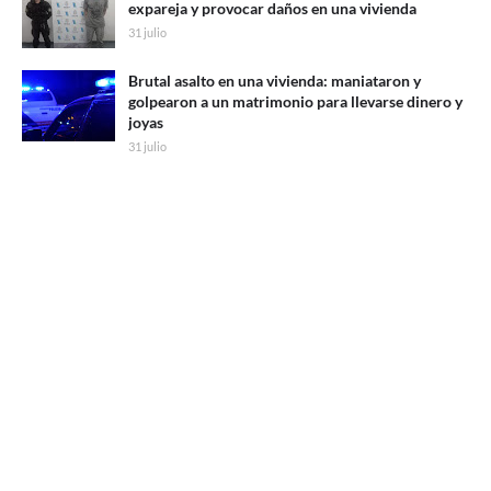
expareja y provocar daños en una vivienda
31 julio
Brutal asalto en una vivienda: maniataron y
golpearon a un matrimonio para llevarse dinero y
joyas
31 julio