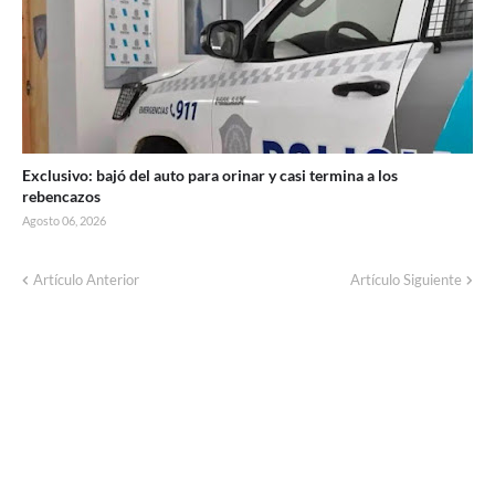
Exclusivo: bajó del auto para orinar y casi termina a los
rebencazos
Agosto 06, 2026
Artículo Anterior
Artículo Siguiente