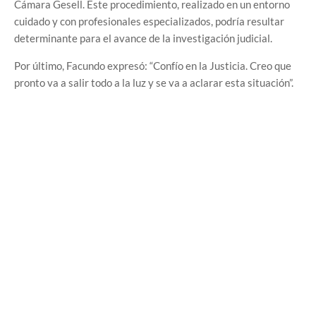
Cámara Gesell. Este procedimiento, realizado en un entorno
cuidado y con profesionales especializados, podría resultar
determinante para el avance de la investigación judicial.
Por último, Facundo expresó: “Confío en la Justicia. Creo que
pronto va a salir todo a la luz y se va a aclarar esta situación”.