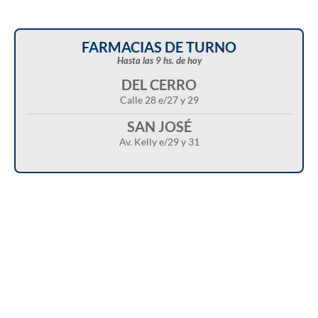
FARMACIAS DE TURNO
Hasta las 9 hs. de hoy
DEL CERRO
Calle 28 e/27 y 29
SAN JOSÉ
Av. Kelly e/29 y 31