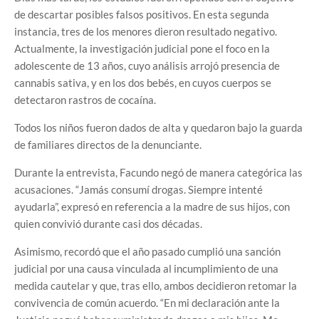
de descartar posibles falsos positivos. En esta segunda
instancia, tres de los menores dieron resultado negativo.
Actualmente, la investigación judicial pone el foco en la
adolescente de 13 años, cuyo análisis arrojó presencia de
cannabis sativa, y en los dos bebés, en cuyos cuerpos se
detectaron rastros de cocaína.
Todos los niños fueron dados de alta y quedaron bajo la guarda
de familiares directos de la denunciante.
Durante la entrevista, Facundo negó de manera categórica las
acusaciones. “Jamás consumí drogas. Siempre intenté
ayudarla”, expresó en referencia a la madre de sus hijos, con
quien convivió durante casi dos décadas.
Asimismo, recordó que el año pasado cumplió una sanción
judicial por una causa vinculada al incumplimiento de una
medida cautelar y que, tras ello, ambos decidieron retomar la
convivencia de común acuerdo. “En mi declaración ante la