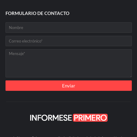
FORMULARIO DE CONTACTO